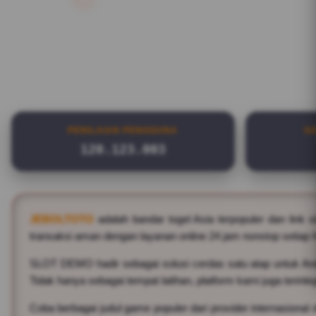
Layer Popup Close
JEBOLTOTO: Link Situ T
PENILAIAN PENGGUNA
S
120.123.003
JEBOLTOTO
adalah bandar togel Asia terpopuler dan link
transaksi aman dengan layanan online 24 jam nonstop setiap h
SLOT DEMO hadir sebagai solusi cerdas satu atap untuk Anda!
Tidak hanya sebagai tempat latihan, platform kami juga teri
Coba berbagai judul game populer dari provider internasional 