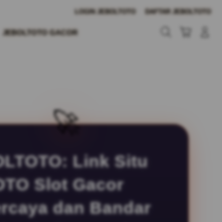
LOGIN JEBOLTOTO
DAFTAR JEBOLTOTO
Cari
Troli
Login/Sign-Up
JEBOLTOTO GACOR
Cari
LTOTO: Link Situ
OTO Slot Gacor
ercaya dan Bandar