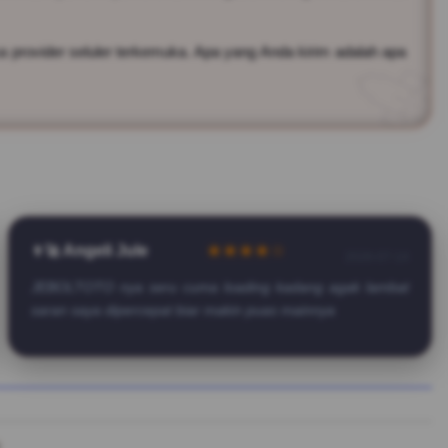
sa provider seluler terkemuka. Apa yang Anda kirim adalah apa
Angeli Jule
★★★★☆
2026-07-14
JEBOLTOTO nya seru cuma loading kadang agak lambat
saran saya dipercepat biar makin puas mainnya