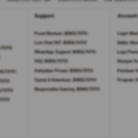
Support
Account
Pusat Bantuan JEBOLTOTO
Login Me
Live Chat 24/7 JEBOLTOTO
Daftar Ak
OLTOTO
WhatsApp Support JEBOLTOTO
Lupa Pas
k
FAQ JEBOLTOTO
Riwayat T
Kebijakan Privasi JEBOLTOTO
Panduan V
BOLTOTO
Syarat & Ketentuan JEBOLTOTO
Program 
LTOTO
Responsible Gaming JEBOLTOTO
OLTOTO
LTOTO