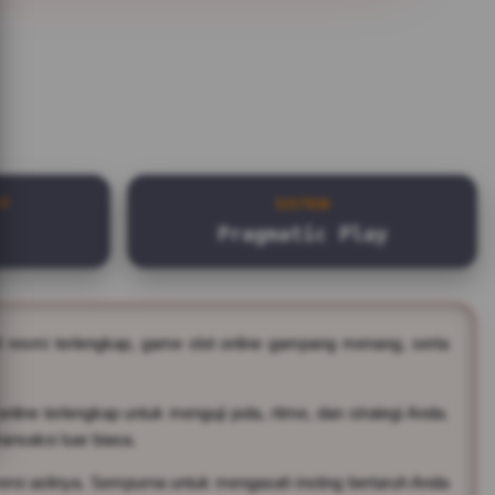
a dan Bandar Togel Asia
T
SISTEM
Pragmatic Play
l resmi terlengkap, game slot online gampang menang, serta
ine terlengkap untuk menguji pola, ritme, dan strategi Anda.
ansaksi luar biasa.
n versi aslinya. Sempurna untuk mengasah insting bertaruh Anda