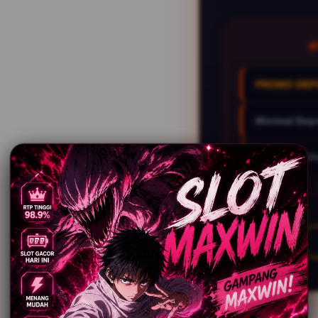
PROMO DEPO
Minimal Depo
Minimal Wit