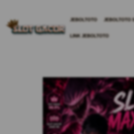
Skip
to
content
JEBOLTOTO
JEBOLTOTO 
LINK JEBOLTOTO
Buka Info Lebih Lanjut