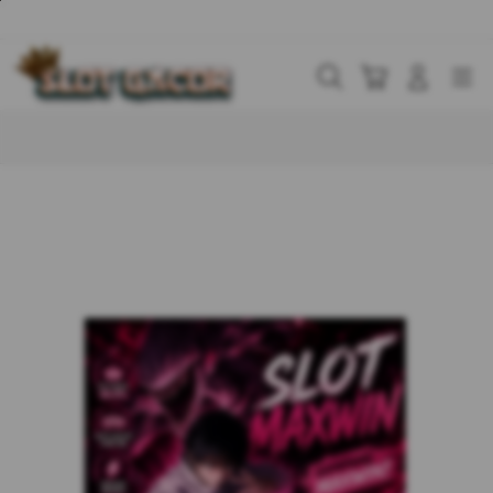
Skip
to
content
Cari
Troli
Login
Navigation
Buka Info Lebih Lanjut