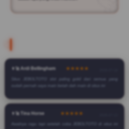
ULASAN TERBARU KOMUNITAS
JEBOLTOTO
Ardi Bellingham
★★★★★
2026-07-18
Situs JEBOLTOTO slot paling gokil dari semua yang
sudah pernah saya main betah dah main di situs ini
Tina Horse
★★★★★
2026-07-12
Awalnya ragu tapi setelah coba JEBOLTOTO di situs ini