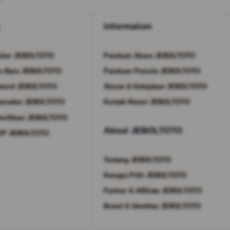
Information
mber JEBOLTOTO
Panduan Akses JEBOLTOTO
un Baru JEBOLTOTO
Panduan Pemula JEBOLTOTO
sword JEBOLTOTO
Aturan & Kebijakan JEBOLTOTO
ransaksi JEBOLTOTO
Kontak Resmi JEBOLTOTO
erifikasi JEBOLTOTO
About JEBOLTOTO
VIP JEBOLTOTO
Tentang JEBOLTOTO
Kenapa Pilih JEBOLTOTO
Partner & Affiliate JEBOLTOTO
Brand & Identitas JEBOLTOTO