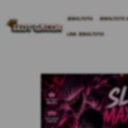
Skip
to
content
JEBOLTOTO
JEBOLTOTO 
LINK JEBOLTOTO
Buka Info Lebih Lanjut