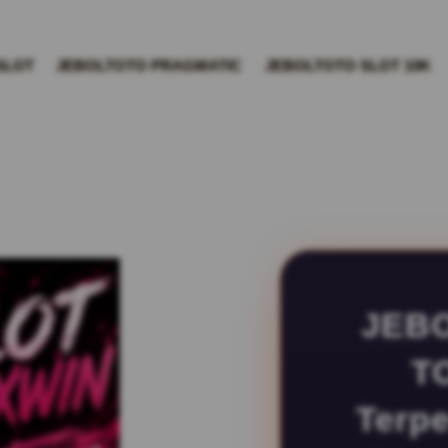
SLOT
JEBOLTOTO PRAGMATIC
JEBOLTOTO SLOT 10K
JEBO
T
Terp