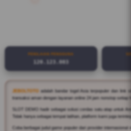
Layer Popup Close
JEBOLTOTO: Link Situ T
PENILAIAN PENGGUNA
S
120.123.003
JEBOLTOTO
adalah bandar togel Asia terpopuler dan link
transaksi aman dengan layanan online 24 jam nonstop setiap h
SLOT DEMO hadir sebagai solusi cerdas satu atap untuk Anda!
Tidak hanya sebagai tempat latihan, platform kami juga teri
Coba berbagai judul game populer dari provider internasional 