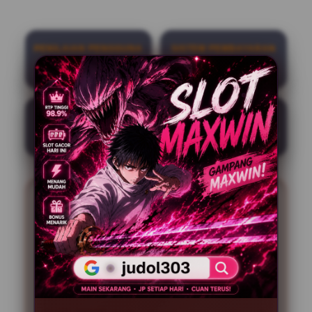
PENILAIAN PENGGUNA
SISTEM PEMBAYARAN
120.123.003
5 Metode
LAYANAN SUPPORT
SISTEM
24/7
Pragmatic Play
JEBOLTOTO
adalah bandar togel Asia terpopuler
dan link situs TOTO slot gacor terpercaya. Kami
menyediakan pasaran togel resmi terlengkap,
game slot online gampang menang, serta
transaksi aman dengan layanan online 24 jam
nonstop setiap hari!