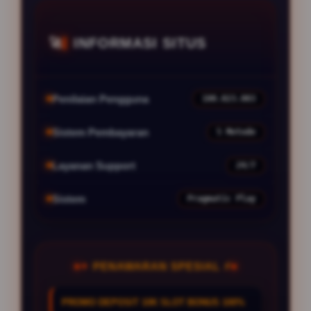
INFORMASI SITUS
Penilaian Pengguna
100.023.003
Sistem Pembayaran
5 Metode
Layanan Support
24/7
Sistem
Pragmatic Play
PENAWARAN SPESIAL
PROMO DEPOSIT 10K SLOT BONUS 100%