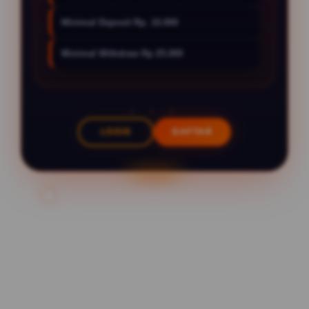
Minimal Deposit Rp. 10.000
Minimal Withdraw Rp 25.000
LOGIN
DAFTAR
Layer Popup Close
JEBOLTOTO: Link Situ
TOTO Slot Gacor Terpercaya
dan Bandar Togel Asia
Terpopuler