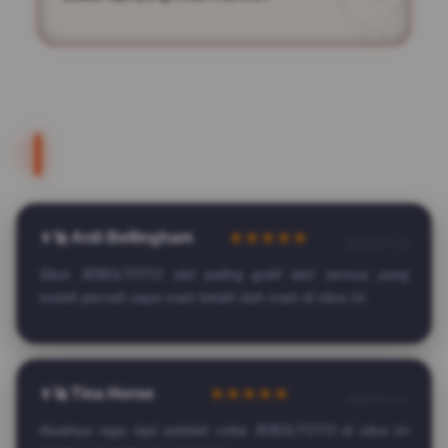
ULASAN TERBARU KOMUNITAS
JEBOLTOTO
Ardi Bellingham
★★★★★
2026-07-18
Situs JEBOLTOTO slot paling gokil dari semua yang
sudah pernah saya main betah dah main di situs ini
Tina Horse
★★★★★
2026-07-12
Awalnya ragu tapi setelah coba JEBOLTOTO di situs ini