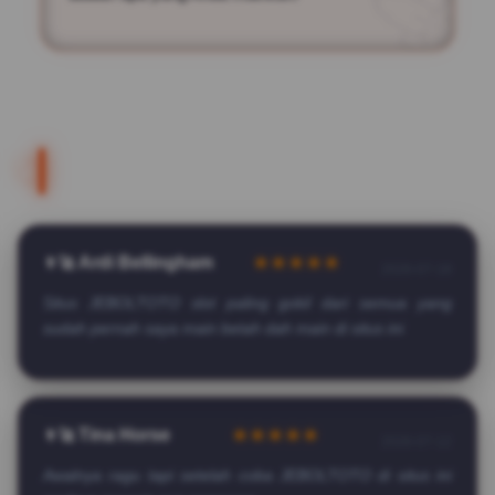
ULASAN TERBARU KOMUNITAS
JEBOLTOTO
Ardi Bellingham
★★★★★
2026-07-18
Situs JEBOLTOTO slot paling gokil dari semua yang
sudah pernah saya main betah dah main di situs ini
Tina Horse
★★★★★
2026-07-12
Awalnya ragu tapi setelah coba JEBOLTOTO di situs ini