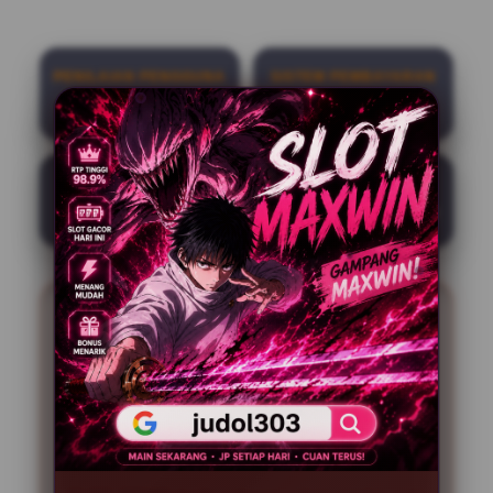
PENILAIAN PENGGUNA
SISTEM PEMBAYARAN
120.123.003
5 Metode
LAYANAN SUPPORT
SISTEM
24/7
Pragmatic Play
JEBOLTOTO
adalah bandar togel Asia terpopuler
dan link situs TOTO slot gacor terpercaya. Kami
menyediakan pasaran togel resmi terlengkap,
game slot online gampang menang, serta
transaksi aman dengan layanan online 24 jam
nonstop setiap hari!