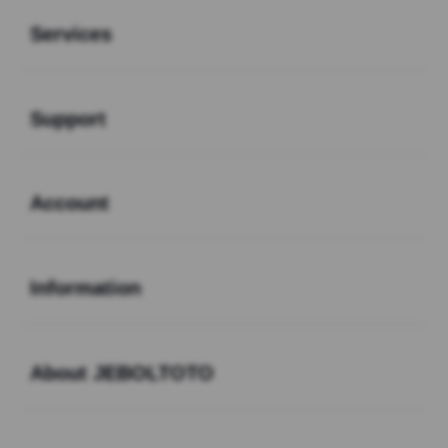
Buka
Services
Buka
Support
Buka
Account
Buka
Information
Buka
About JEBOLTOTO