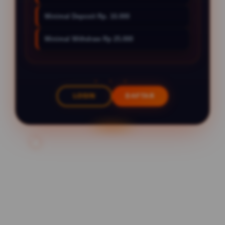
Minimal Deposit Rp. 10.000
Minimal Withdraw Rp 25.000
LOGIN
DAFTAR
Layer Popup Close
JEBOLTOTO: Link Situ
TOTO Slot Gacor Terpercaya
dan Bandar Togel Asia
Terpopuler