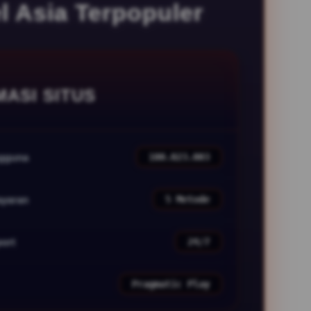
l Asia Terpopuler
MASI SITUS
ngguna
100.023.003
ayaran
5 Metode
ort
24/7
Pragmatic Play