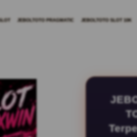
SLOT
JEBOLTOTO PRAGMATIC
JEBOLTOTO SLOT 10K
JEBO
T
Terp