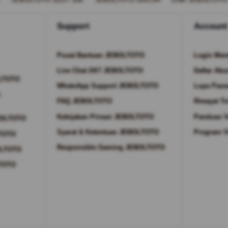
Support
Account
Pusat Bantuan JEBOLTOTO
Login Me
Live Chat 24/7 JEBOLTOTO
Daftar Ak
OLTOTO
WhatsApp Support JEBOLTOTO
Lupa Pas
k
FAQ JEBOLTOTO
Riwayat T
Kebijakan Privasi JEBOLTOTO
Panduan V
BOLTOTO
Syarat & Ketentuan JEBOLTOTO
Program 
LTOTO
Responsible Gaming JEBOLTOTO
OLTOTO
LTOTO