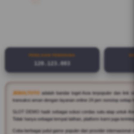
Layer Popup Close
JEBOLTOTO: Link Situ T
PENILAIAN PENGGUNA
S
120.123.003
JEBOLTOTO
adalah bandar togel Asia terpopuler dan link
transaksi aman dengan layanan online 24 jam nonstop setiap h
SLOT DEMO hadir sebagai solusi cerdas satu atap untuk Anda!
Tidak hanya sebagai tempat latihan, platform kami juga teri
Coba berbagai judul game populer dari provider internasional 