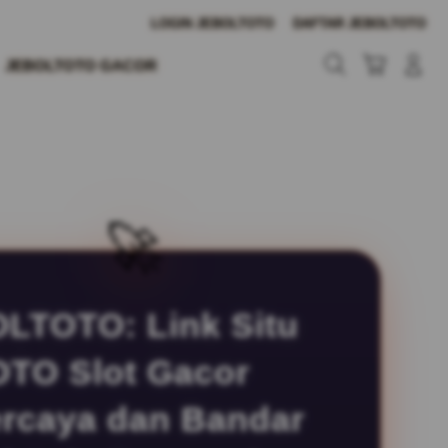
LOGIN JEBOLTOTO
DAFTAR JEBOLTOTO
Cari
Troli
Login/Sign-Up
JEBOLTOTO GACOR
Cari
LTOTO: Link Situ
OTO Slot Gacor
ercaya dan Bandar