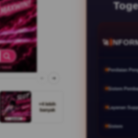
Toge
INFOR
Penilaian Pe
Sebelumnya
Berikutnya
Sistem Pemb
+4 lebih
Layanan Supp
banyak
Sistem