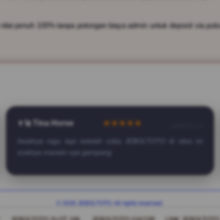
i nilai penuh 100% tanpa potongan biaya admin untuk deposit via pul
JEBOLTOTO
Tina Horse
★★★★★
2026-07-12
Awalnya ragu tapi setelah coba JEBOLTOTO di situs ini
soalnya maxwin nya gampang
© 2026 JEBOLTOTO. All rights reserved.
C
JEBOLTOTO SLOT 10K
JEBOLTOTO GACOR
LINK JEBOLTOTO