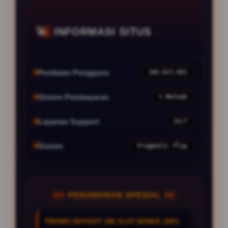
INFORMASI SITUS
Penilaian Pengguna
100.023.003
Sistem Pembayaran
5 Metode
Layanan Support
24/7
Sistem
Pragmatic Play
PENAWARAN SPESIAL
PROMO DEPOSIT 10K SLOT BONUS 100%