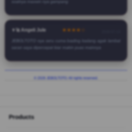
soalnya maxwin nya gampang
Angeli Jule
★★★★☆
2026-07-14
JEBOLTOTO nya seru cuma loading kadang agak lambat
saran saya dipercepat biar makin puas mainnya
© 2026 JEBOLTOTO. All rights reserved.
Buka
Footer Navigation
Products