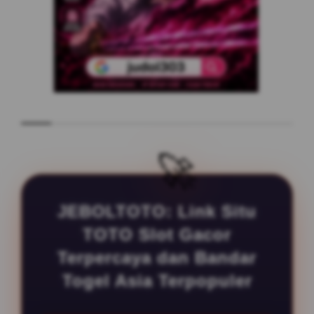
JEBOLTOTO: Link Situ
TOTO Slot Gacor
Terpercaya dan Bandar
Togel Asia Terpopuler