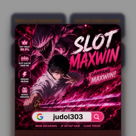
PENILAIAN PENGGUNA
SISTEM PEMBAYARAN
120.123.003
5 Metode
LAYANAN SUPPORT
SISTEM
24/7
Pragmatic Play
JEBOLTOTO
adalah bandar togel Asia terpopuler
dan link situs TOTO slot gacor terpercaya. Kami
menyediakan pasaran togel resmi terlengkap,
game slot online gampang menang, serta
transaksi aman dengan layanan online 24 jam
nonstop setiap hari!