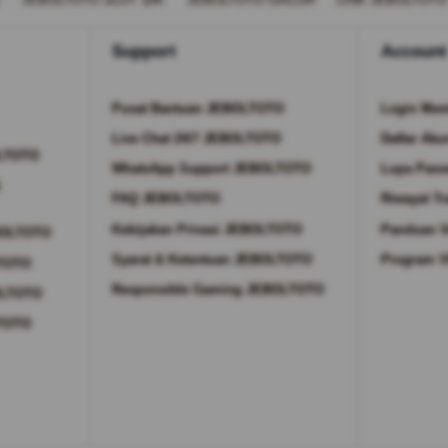
Support
Account
Pusat Bantuan JEBOLTOTO
Login Me
Live Chat 24/7 JEBOLTOTO
Daftar Ak
OLTOTO
WhatsApp Support JEBOLTOTO
Lupa Pas
k
FAQ JEBOLTOTO
Riwayat T
Kebijakan Privasi JEBOLTOTO
Panduan V
BOLTOTO
Syarat & Ketentuan JEBOLTOTO
Program 
LTOTO
Responsible Gaming JEBOLTOTO
OLTOTO
LTOTO