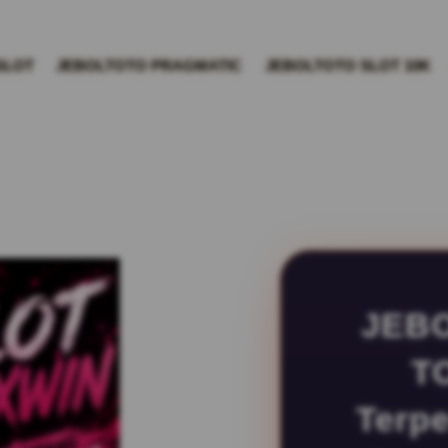
SLOT
JEBOLTOTO PRAGMATIC
JEBOLTOTO SLOT 10K
JEBO
T
Terp