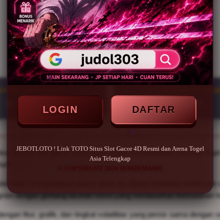
OTO Slot Gacor Terpercay
Terpopuler
ISTEM PEMBAYARAN
LAYANAN SUPPOR
5 Metode
24/7
LOGIN
DAFTAR
JEBOTLOTO ! Link TOTO Situs Slot Gacor 4D Resmi dan Arena Togel
 situs TOTO slot gacor terpercaya. Kami menyediakan pasaran toge
Asia Telengkap
ari!
© COPYRIGHT 2026 HOKIEMAS88
 Kami menyediakan akses gratis ke ribuan simulator mesin slot onl
ntegrasi dengan gerbang taruhan resmi yang menawarkan kemudahan tr
dengan fitur, grafik, dan tingkat volatilitas yang persis sama denga