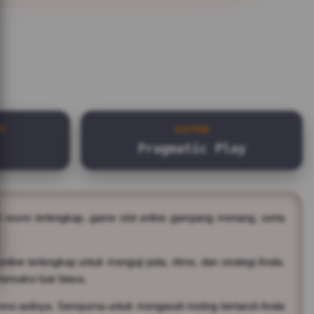
a dan Bandar Togel Asia
T
SISTEM
Pragmatic Play
l resmi terlengkap, game slot online gampang menang, serta
ine terlengkap untuk menguji pola, ritme, dan strategi Anda.
ansaksi luar biasa.
n versi aslinya. Sempurna untuk mengasah insting bertaruh Anda