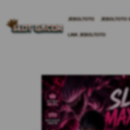
Skip
to
content
JEBOLTOTO
JEBOLTOTO 
LINK JEBOLTOTO
Buka Info Lebih Lanjut