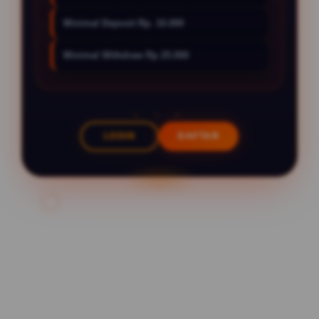
Minimal Deposit Rp. 10.000
Minimal Withdraw Rp 25.000
LOGIN
DAFTAR
Layer Popup Close
JEBOLTOTO: Link Situ
TOTO Slot Gacor Terpercaya
dan Bandar Togel Asia
Terpopuler