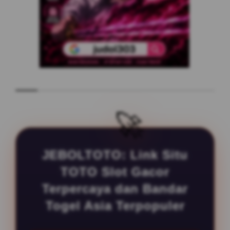
JEBOLTOTO: Link Situ
TOTO Slot Gacor
Terpercaya dan Bandar
Togel Asia Terpopuler