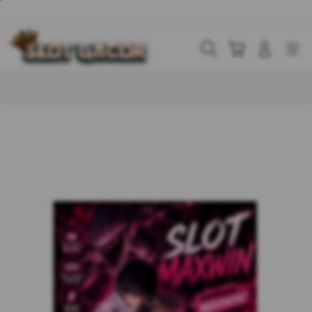
Skip
to
content
Cari
Troli
Login
Navigation
Buka Info Lebih Lanjut