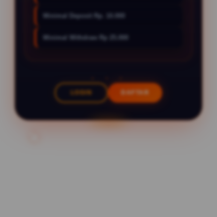
Minimal Deposit Rp. 10.000
Minimal Withdraw Rp 25.000
LOGIN
DAFTAR
Layer Popup Close
JEBOLTOTO: Link Situ
TOTO Slot Gacor Terpercaya
dan Bandar Togel Asia
Terpopuler