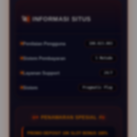
INFORMASI SITUS
Penilaian Pengguna
100.023.003
Sistem Pembayaran
5 Metode
Layanan Support
24/7
Sistem
Pragmatic Play
PENAWARAN SPESIAL
PROMO DEPOSIT 10K SLOT BONUS 100%