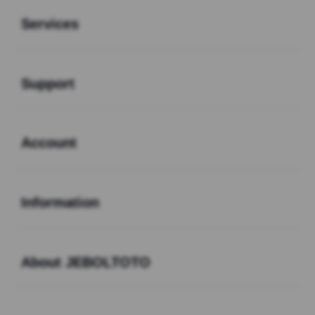
Buka
Services
Buka
Support
Buka
Account
Buka
Information
Buka
About JEBOLTOTO