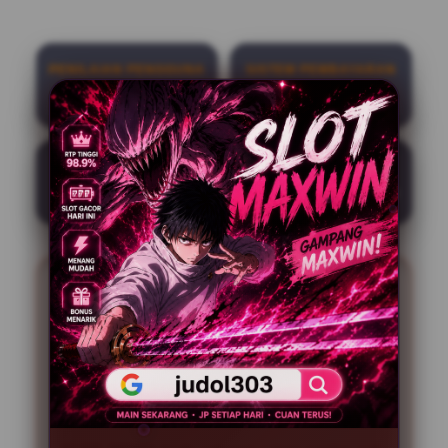
PENILAIAN PENGGUNA
SISTEM PEMBAYARAN
120.123.003
5 Metode
LAYANAN SUPPORT
SISTEM
24/7
Pragmatic Play
JEBOLTOTO
adalah bandar togel Asia terpopuler
dan link situs TOTO slot gacor terpercaya. Kami
menyediakan pasaran togel resmi terlengkap,
game slot online gampang menang, serta
transaksi aman dengan layanan online 24 jam
nonstop setiap hari!