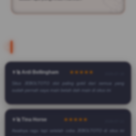
ULASAN TERBARU KOMUNITAS
JEBOLTOTO
Ardi Bellingham
★★★★★
2026-07-18
Situs JEBOLTOTO slot paling gokil dari semua yang
sudah pernah saya main betah dah main di situs ini
Tina Horse
★★★★★
2026-07-12
Awalnya ragu tapi setelah coba JEBOLTOTO di situs ini