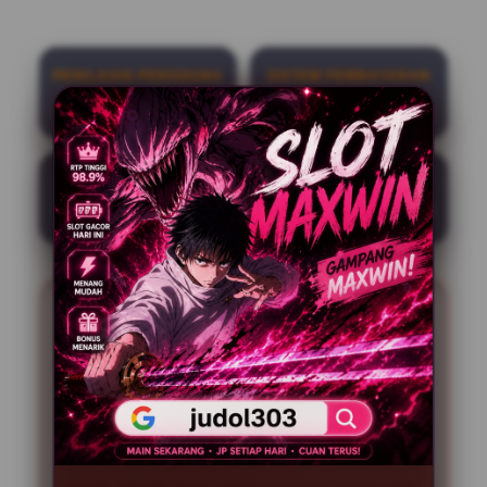
PENILAIAN PENGGUNA
SISTEM PEMBAYARAN
120.123.003
5 Metode
LAYANAN SUPPORT
SISTEM
24/7
Pragmatic Play
JEBOLTOTO
adalah bandar togel Asia terpopuler
dan link situs TOTO slot gacor terpercaya. Kami
menyediakan pasaran togel resmi terlengkap,
game slot online gampang menang, serta
transaksi aman dengan layanan online 24 jam
nonstop setiap hari!