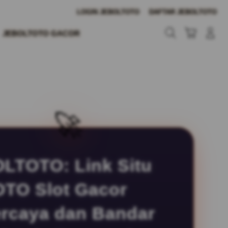
LOGIN JEBOLTOTO
DAFTAR JEBOLTOTO
Cari
Troli
Login/Sign-Up
JEBOLTOTO GACOR
Cari
LTOTO: Link Situ
OTO Slot Gacor
ercaya dan Bandar