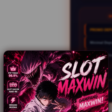
PROMO DEPO
Minimal Depo
Minimal Wit