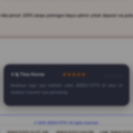
i nilai penuh 100% tanpa potongan biaya admin untuk deposit via pul
JEBOLTOTO
Tina Horse
★★★★★
2026-07-12
Awalnya ragu tapi setelah coba JEBOLTOTO di situs ini
soalnya maxwin nya gampang
© 2026 JEBOLTOTO. All rights reserved.
C
JEBOLTOTO SLOT 10K
JEBOLTOTO GACOR
LINK JEBOLTOTO