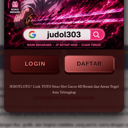
OTO Slot Gacor Terpercay
Terpopuler
ISTEM PEMBAYARAN
LAYANAN SUPPOR
5 Metode
24/7
LOGIN
DAFTAR
JEBOTLOTO ! Link TOTO Situs Slot Gacor 4D Resmi dan Arena Togel
 situs TOTO slot gacor terpercaya. Kami menyediakan pasaran toge
Asia Telengkap
ari!
© COPYRIGHT 2026 HOKIEMAS88
 Kami menyediakan akses gratis ke ribuan simulator mesin slot onl
ntegrasi dengan gerbang taruhan resmi yang menawarkan kemudahan tr
dengan fitur, grafik, dan tingkat volatilitas yang persis sama denga