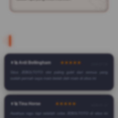
ULASAN TERBARU KOMUNITAS
JEBOLTOTO
Ardi Bellingham
★★★★★
2026-07-18
Situs JEBOLTOTO slot paling gokil dari semua yang
sudah pernah saya main betah dah main di situs ini
Tina Horse
★★★★★
2026-07-12
Awalnya ragu tapi setelah coba JEBOLTOTO di situs ini