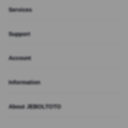
Buka
Services
Buka
Support
Buka
Account
Buka
Information
Buka
About JEBOLTOTO