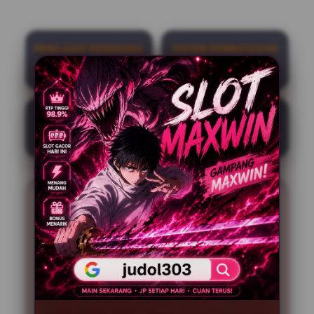
PENILAIAN PENGGUNA
SISTEM PEMBAYARAN
120.123.003
5 Metode
LAYANAN SUPPORT
SISTEM
24/7
Pragmatic Play
JEBOLTOTO
adalah bandar togel Asia terpopuler
dan link situs TOTO slot gacor terpercaya. Kami
menyediakan pasaran togel resmi terlengkap,
game slot online gampang menang, serta
transaksi aman dengan layanan online 24 jam
nonstop setiap hari!