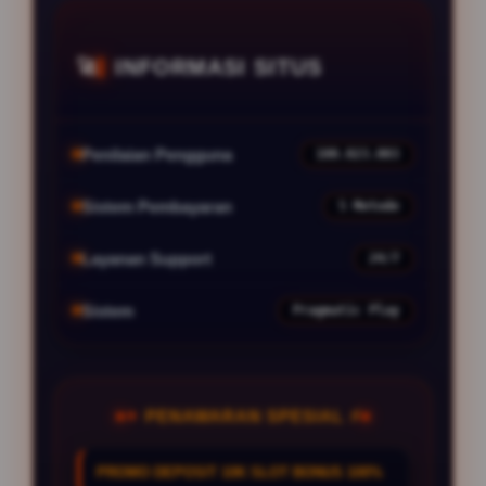
INFORMASI SITUS
Penilaian Pengguna
100.023.003
Sistem Pembayaran
5 Metode
Layanan Support
24/7
Sistem
Pragmatic Play
PENAWARAN SPESIAL
PROMO DEPOSIT 10K SLOT BONUS 100%