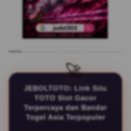
JEBOLTOTO: Link Situ
TOTO Slot Gacor
Terpercaya dan Bandar
Togel Asia Terpopuler