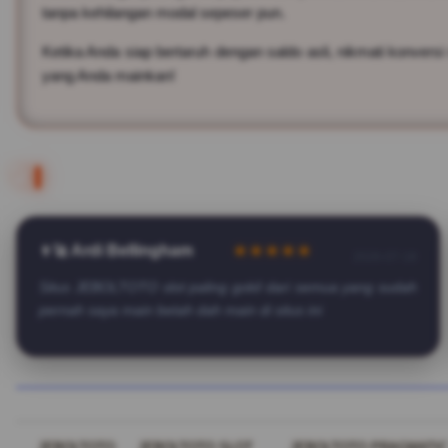
tanpa kehilangan modal sepeser pun.
Ketika Anda siap bertaruh dengan saldo asli, nikmati konvers
yang Anda mainkan!
ULASAN TERBARU KOMUNITAS 
Ardi Bellingham
★★★★★
2026-07-18
Situs JEBOLTOTO slot paling gokil dari semua yang sudah
pernah saya main betah dah main di situs ini
JEBOLTOTO
JEBOLTOTO SLOT
JEBOLTOTO PRAGMATI