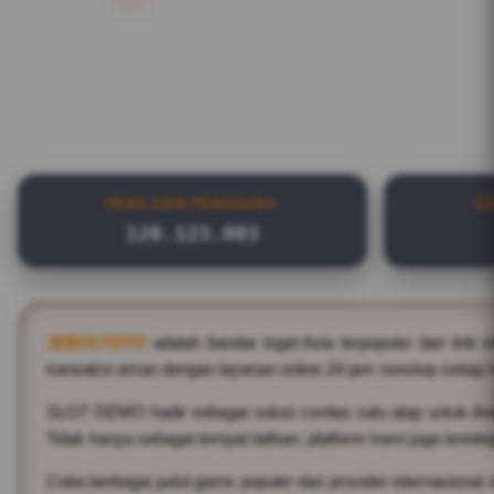
Layer Popup Close
JEBOLTOTO: Link Situ T
PENILAIAN PENGGUNA
S
120.123.003
JEBOLTOTO
adalah bandar togel Asia terpopuler dan link
transaksi aman dengan layanan online 24 jam nonstop setiap h
SLOT DEMO hadir sebagai solusi cerdas satu atap untuk Anda!
Tidak hanya sebagai tempat latihan, platform kami juga teri
Coba berbagai judul game populer dari provider internasional 