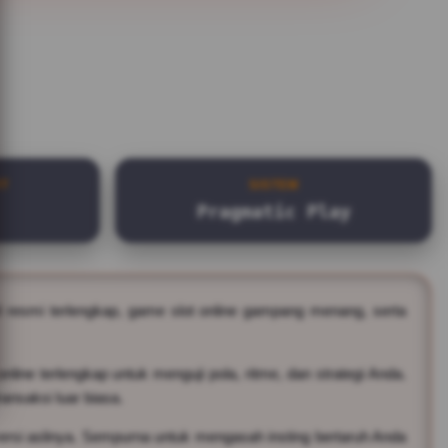
a dan Bandar Togel Asia
T
SISTEM
Pragmatic Play
l resmi terlengkap, game slot online gampang menang, serta
ine terlengkap untuk menguji pola, ritme, dan strategi Anda.
ansaksi luar biasa.
n versi aslinya. Sempurna untuk mengasah insting bertaruh Anda