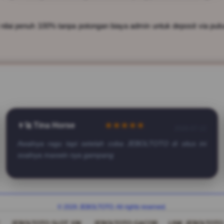
i nilai penuh 100% tanpa potongan biaya admin untuk deposit via pul
JEBOLTOTO
Tina Horse
★★★★★
2026-07-12
Awalnya ragu tapi setelah coba JEBOLTOTO di situs ini
soalnya maxwin nya gampang
© 2026 JEBOLTOTO. All rights reserved.
C
JEBOLTOTO SLOT 10K
JEBOLTOTO GACOR
LINK JEBOLTOTO