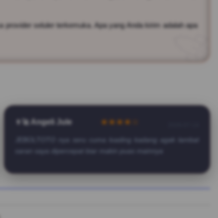
sa provider seluler terkemuka. Apa yang Anda kirim adalah apa
Angeli Jule
★★★★☆
2026-07-14
JEBOLTOTO nya seru cuma loading kadang agak lambat
saran saya dipercepat biar makin puas mainnya