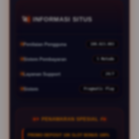
INFORMASI SITUS
Penilaian Pengguna
100.023.003
Sistem Pembayaran
5 Metode
Layanan Support
24/7
Sistem
Pragmatic Play
PENAWARAN SPESIAL
PROMO DEPOSIT 10K SLOT BONUS 100%