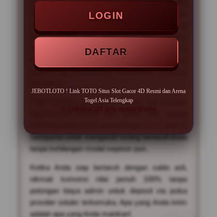
SLOT DEMO hadir sebagai solusi cerdas satu
atap untuk Anda! Kami menyediakan akses gratis
LOGIN
ke ribuan simulator mesin slot online terlengkap
untuk menguji pola, ritme, dan strategi Anda.
Tidak hanya sebagai tempat latihan, platform
DAFTAR
kami juga terintegrasi dengan gerbang taruhan
resmi yang menawarkan kemudahan transaksi
luar biasa.
JEBOTLOTO ! Link TOTO Situs Slot Gacor 4D Resmi dan Arena
Togel Asia Telengkap
Coba berbagai judul game populer dari provider
© COPYRIGHT 2026 HOKIEMAS88
internasional dengan fitur, grafik, dan tingkat
volatilitas yang persis sama dengan versi aslinya.
Sempurna untuk mengasah insting bertaruh Anda
tanpa kehilangan modal sepeser pun.
Ketika Anda siap bertaruh dengan saldo asli,
nikmati konversi nilai penuh 100% tanpa
potongan biaya admin untuk deposit via pulsa
provider seluler terkemuka. Apa yang Anda kirim
adalah apa yang Anda mainkan!