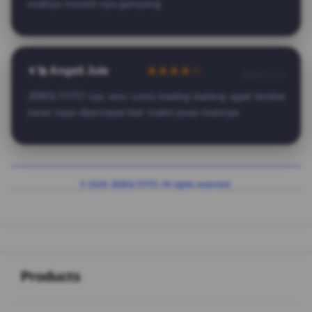
soalnya maxwin nya gampang
Angeli Jule
★★★★☆
2026-07-14
JEBOLTOTO nya seru cuma loading kadang agak lambat
saran saya dipercepat biar makin puas mainnya
© 2026 JEBOLTOTO. All rights reserved.
Buka
Footer Navigation
Products