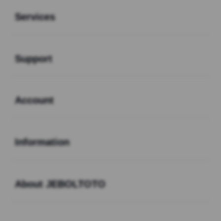
Buka
Services
Buka
Support
Buka
Account
Buka
Information
Buka
About JEBOLTOTO