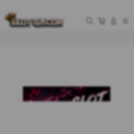
Skip
to
content
Cari
Troli
Login
Navigation
Buka Info Lebih Lanjut