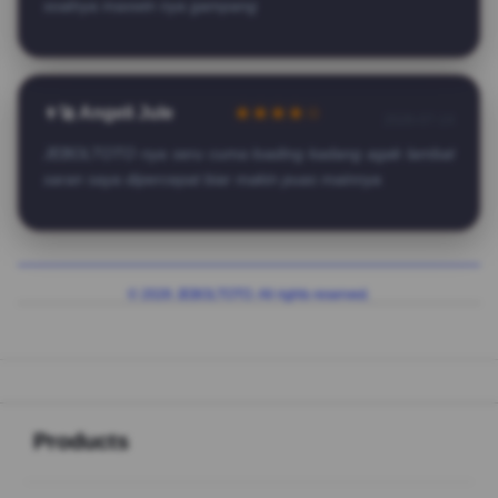
soalnya maxwin nya gampang
Angeli Jule
★★★★☆
2026-07-14
JEBOLTOTO nya seru cuma loading kadang agak lambat
saran saya dipercepat biar makin puas mainnya
© 2026 JEBOLTOTO. All rights reserved.
Buka
Footer Navigation
Products