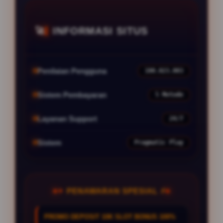
INFORMASI SITUS
Penilaian Pengguna
100.023.003
Sistem Pembayaran
5 Metode
Layanan Support
24/7
Sistem
Pragmatic Play
PENAWARAN SPESIAL
PROMO DEPOSIT 10K SLOT BONUS 100%