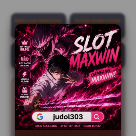
PENILAIAN PENGGUNA
SISTEM PEMBAYARAN
120.123.003
5 Metode
LAYANAN SUPPORT
SISTEM
24/7
Pragmatic Play
JEBOLTOTO
adalah bandar togel Asia terpopuler
dan link situs TOTO slot gacor terpercaya. Kami
menyediakan pasaran togel resmi terlengkap,
game slot online gampang menang, serta
transaksi aman dengan layanan online 24 jam
nonstop setiap hari!