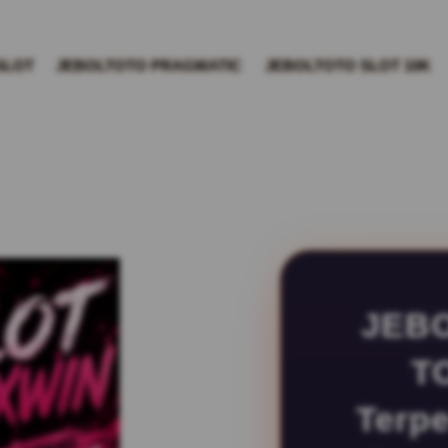
SLOT
JEBOLTOTO PRAGMATIC
JEBOLTOTO SLOT 10K
JEBO
T
Terp