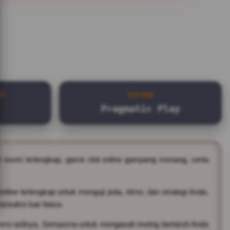
a dan Bandar Togel Asia
T
SISTEM
Pragmatic Play
l resmi terlengkap, game slot online gampang menang, serta
ine terlengkap untuk menguji pola, ritme, dan strategi Anda.
ansaksi luar biasa.
n versi aslinya. Sempurna untuk mengasah insting bertaruh Anda