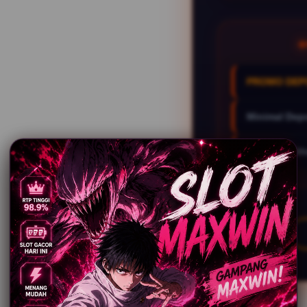
PROMO DEPO
Minimal Depo
Minimal Wit