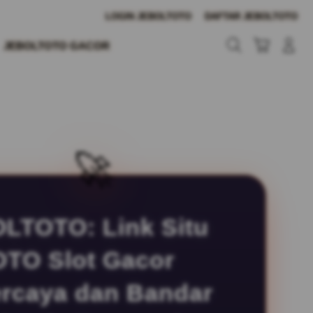
LOGIN JEBOLTOTO
DAFTAR JEBOLTOTO
Cari
Troli
Login/Sign-Up
JEBOLTOTO GACOR
Cari
LTOTO: Link Situ
OTO Slot Gacor
ercaya dan Bandar