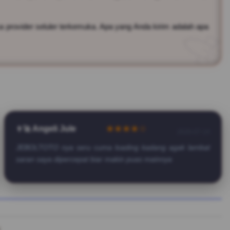
sa provider seluler terkemuka. Apa yang Anda kirim adalah apa
Angeli Jule
★★★★☆
2026-07-14
JEBOLTOTO nya seru cuma loading kadang agak lambat
saran saya dipercepat biar makin puas mainnya