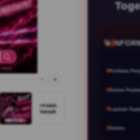
Toge
INFOR
Penilaian Pe
Sebelumnya
Berikutnya
Sistem Pemb
+4 lebih
Layanan Supp
banyak
Sistem