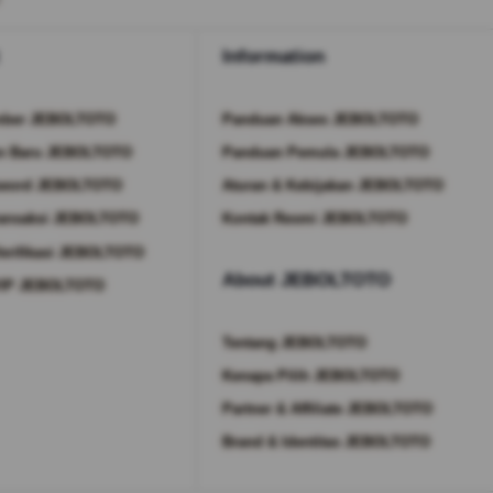
Information
mber JEBOLTOTO
Panduan Akses JEBOLTOTO
un Baru JEBOLTOTO
Panduan Pemula JEBOLTOTO
sword JEBOLTOTO
Aturan & Kebijakan JEBOLTOTO
ransaksi JEBOLTOTO
Kontak Resmi JEBOLTOTO
erifikasi JEBOLTOTO
About JEBOLTOTO
VIP JEBOLTOTO
Tentang JEBOLTOTO
Kenapa Pilih JEBOLTOTO
Partner & Affiliate JEBOLTOTO
Brand & Identitas JEBOLTOTO