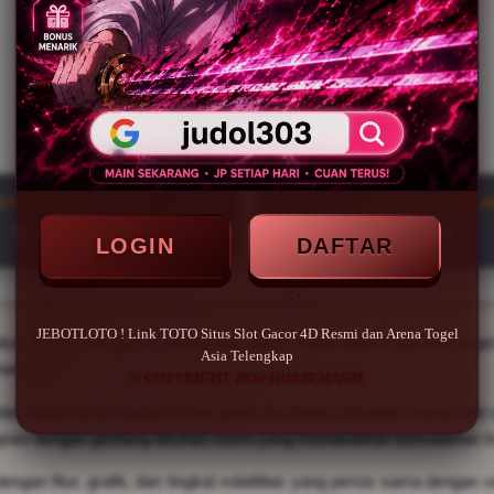
OTO Slot Gacor Terpercay
Terpopuler
ISTEM PEMBAYARAN
LAYANAN SUPPOR
5 Metode
24/7
LOGIN
DAFTAR
JEBOTLOTO ! Link TOTO Situs Slot Gacor 4D Resmi dan Arena Togel
 situs TOTO slot gacor terpercaya. Kami menyediakan pasaran toge
Asia Telengkap
ari!
© COPYRIGHT 2026 HOKIEMAS88
 Kami menyediakan akses gratis ke ribuan simulator mesin slot onl
ntegrasi dengan gerbang taruhan resmi yang menawarkan kemudahan tr
dengan fitur, grafik, dan tingkat volatilitas yang persis sama denga