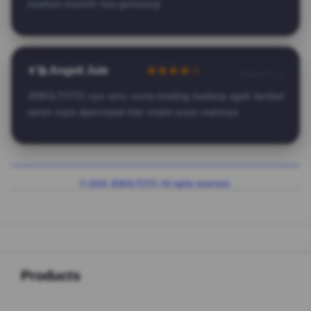
soalnya maxwin nya gampang
Angeli Jule
★★★★☆
2026-07-14
JEBOLTOTO nya seru cuma loading kadang agak lambat
saran saya dipercepat biar makin puas mainnya
© 2026 JEBOLTOTO. All rights reserved.
Buka
Footer Navigation
Products