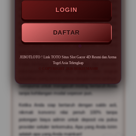
SLOT DEMO hadir sebagai solusi cerdas satu
atap untuk Anda! Kami menyediakan akses gratis
LOGIN
ke ribuan simulator mesin slot online terlengkap
untuk menguji pola, ritme, dan strategi Anda.
Tidak hanya sebagai tempat latihan, platform
DAFTAR
kami juga terintegrasi dengan gerbang taruhan
resmi yang menawarkan kemudahan transaksi
luar biasa.
JEBOTLOTO ! Link TOTO Situs Slot Gacor 4D Resmi dan Arena
Togel Asia Telengkap
Coba berbagai judul game populer dari provider
© COPYRIGHT 2026 HOKIEMAS88
internasional dengan fitur, grafik, dan tingkat
volatilitas yang persis sama dengan versi aslinya.
Sempurna untuk mengasah insting bertaruh Anda
tanpa kehilangan modal sepeser pun.
Ketika Anda siap bertaruh dengan saldo asli,
nikmati konversi nilai penuh 100% tanpa
potongan biaya admin untuk deposit via pulsa
provider seluler terkemuka. Apa yang Anda kirim
adalah apa yang Anda mainkan!