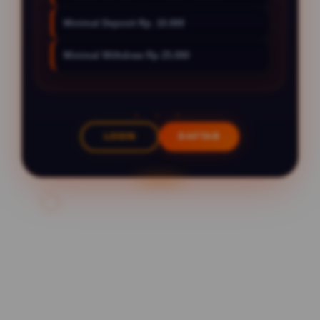
Minimal Deposit Rp. 10.000
Minimal Withdraw Rp 25.000
LOGIN
DAFTAR
Layer Popup Close
JEBOLTOTO: Link Situ
TOTO Slot Gacor Terpercaya
dan Bandar Togel Asia
Terpopuler