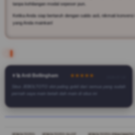
tanpa kehilangan modal sepeser pun.
Ketika Anda siap bertaruh dengan saldo asli, nikmati konvers
yang Anda mainkan!
ULASAN TERBARU KOMUNITAS 
Ardi Bellingham
★★★★★
2026-07-18
Situs JEBOLTOTO slot paling gokil dari semua yang sudah
pernah saya main betah dah main di situs ini
JEBOLTOTO
JEBOLTOTO SLOT
JEBOLTOTO PRAGMATI