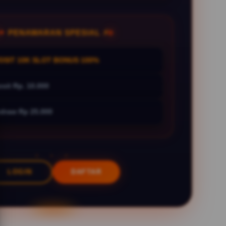
PENAWARAN SPESIAL
SIT 10K SLOT BONUS 100%
sit Rp. 10.000
hdraw Rp 25.000
LOGIN
DAFTAR