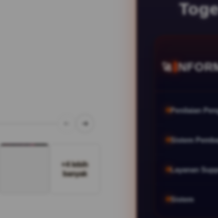
Toge
INFOR
Penilaian Pe
Sebelumnya
Berikutnya
Sistem Pemb
+4 lebih
Layanan Supp
banyak
Sistem