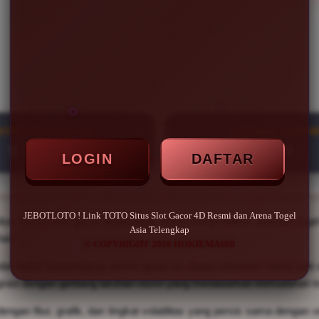
OTO Slot Gacor Terpercay
Terpopuler
ISTEM PEMBAYARAN
LAYANAN SUPPOR
5 Metode
24/7
LOGIN
DAFTAR
JEBOTLOTO ! Link TOTO Situs Slot Gacor 4D Resmi dan Arena Togel
 situs TOTO slot gacor terpercaya. Kami menyediakan pasaran toge
Asia Telengkap
ari!
© COPYRIGHT 2026 HOKIEMAS88
 Kami menyediakan akses gratis ke ribuan simulator mesin slot onl
ntegrasi dengan gerbang taruhan resmi yang menawarkan kemudahan tr
dengan fitur, grafik, dan tingkat volatilitas yang persis sama denga