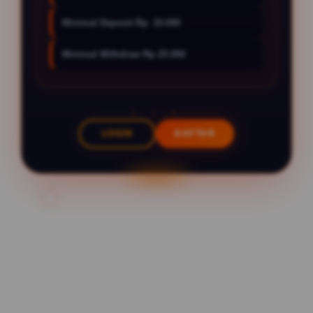
Minimal Deposit Rp. 10.000
Minimal Withdraw Rp 25.000
LOGIN
DAFTAR
Layer Popup Close
JEBOLTOTO: Link Situ
TOTO Slot Gacor Terpercaya
dan Bandar Togel Asia
Terpopuler