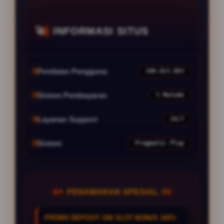
INFORMASI SITUS
Penilaian Pengguna
100.023.003
Sistem Pembayaran
5 Metode
Layanan Support
24/7
Sistem
Pragmatic Play
PENAWARAN SPESIAL
PROMO DEPOSIT 10K SLOT BONUS 100%