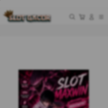
Skip
to
content
Cari
Troli
Login
Navigation
Buka Info Lebih Lanjut