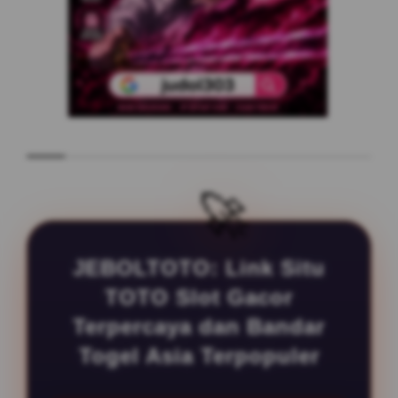
JEBOLTOTO: Link Situ
TOTO Slot Gacor
Terpercaya dan Bandar
Togel Asia Terpopuler