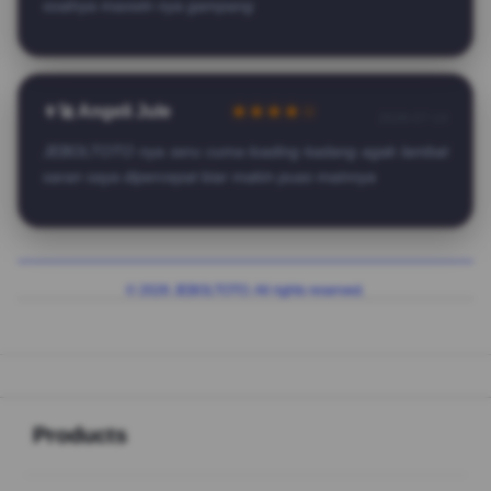
soalnya maxwin nya gampang
Angeli Jule
★★★★☆
2026-07-14
JEBOLTOTO nya seru cuma loading kadang agak lambat
saran saya dipercepat biar makin puas mainnya
© 2026 JEBOLTOTO. All rights reserved.
Buka
Footer Navigation
Products