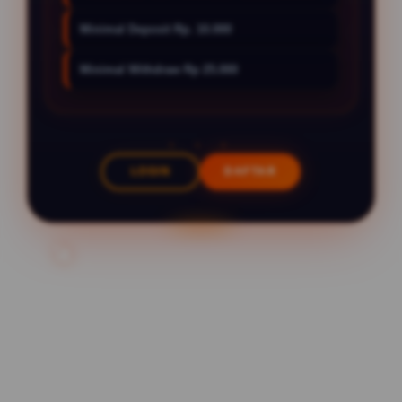
Minimal Deposit Rp. 10.000
Minimal Withdraw Rp 25.000
LOGIN
DAFTAR
Layer Popup Close
JEBOLTOTO: Link Situ
TOTO Slot Gacor Terpercaya
dan Bandar Togel Asia
Terpopuler