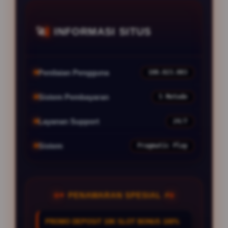
INFORMASI SITUS
Penilaian Pengguna
100.023.003
Sistem Pembayaran
5 Metode
Layanan Support
24/7
Sistem
Pragmatic Play
PENAWARAN SPESIAL
PROMO DEPOSIT 10K SLOT BONUS 100%