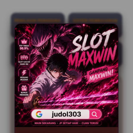
PENILAIAN PENGGUNA
SISTEM PEMBAYARAN
120.123.003
5 Metode
LAYANAN SUPPORT
SISTEM
24/7
Pragmatic Play
JEBOLTOTO
adalah bandar togel Asia terpopuler
dan link situs TOTO slot gacor terpercaya. Kami
menyediakan pasaran togel resmi terlengkap,
game slot online gampang menang, serta
transaksi aman dengan layanan online 24 jam
nonstop setiap hari!