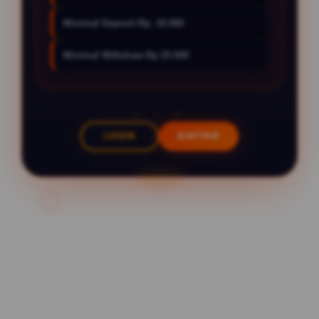
Minimal Deposit Rp. 10.000
Minimal Withdraw Rp 25.000
LOGIN
DAFTAR
Layer Popup Close
JEBOLTOTO: Link Situ
TOTO Slot Gacor Terpercaya
dan Bandar Togel Asia
Terpopuler