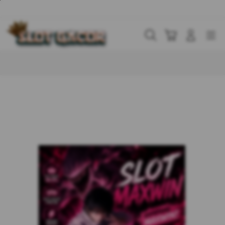
Skip
to
content
Cari
Troli
Login
Navigation
Buka Info Lebih Lanjut