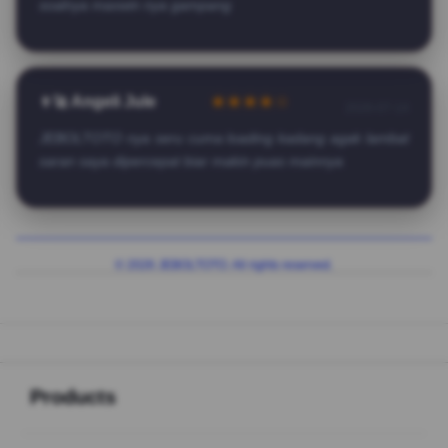
soalnya maxwin nya gampang
Angeli Jule
★★★★☆
2026-07-14
JEBOLTOTO nya seru cuma loading kadang agak lambat
saran saya dipercepat biar makin puas mainnya
© 2026 JEBOLTOTO. All rights reserved.
Buka
Footer Navigation
Products