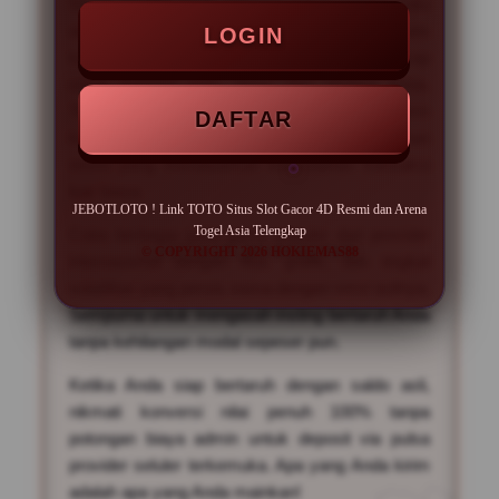
SLOT DEMO hadir sebagai solusi cerdas satu
atap untuk Anda! Kami menyediakan akses gratis
LOGIN
ke ribuan simulator mesin slot online terlengkap
untuk menguji pola, ritme, dan strategi Anda.
Tidak hanya sebagai tempat latihan, platform
DAFTAR
kami juga terintegrasi dengan gerbang taruhan
resmi yang menawarkan kemudahan transaksi
luar biasa.
JEBOTLOTO ! Link TOTO Situs Slot Gacor 4D Resmi dan Arena
Togel Asia Telengkap
Coba berbagai judul game populer dari provider
© COPYRIGHT 2026 HOKIEMAS88
internasional dengan fitur, grafik, dan tingkat
volatilitas yang persis sama dengan versi aslinya.
Sempurna untuk mengasah insting bertaruh Anda
tanpa kehilangan modal sepeser pun.
Ketika Anda siap bertaruh dengan saldo asli,
nikmati konversi nilai penuh 100% tanpa
potongan biaya admin untuk deposit via pulsa
provider seluler terkemuka. Apa yang Anda kirim
adalah apa yang Anda mainkan!