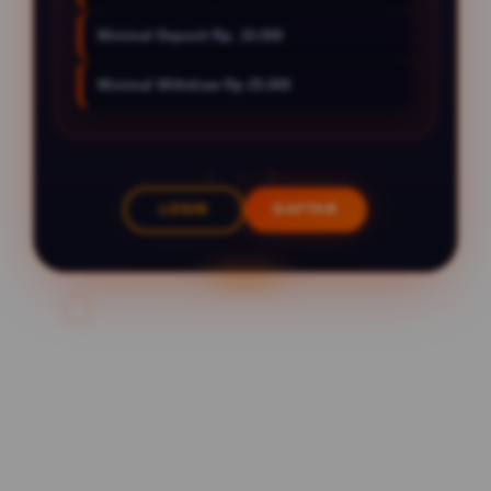
Minimal Deposit Rp. 10.000
Minimal Withdraw Rp 25.000
LOGIN
DAFTAR
Layer Popup Close
JEBOLTOTO: Link Situ
TOTO Slot Gacor Terpercaya
dan Bandar Togel Asia
Terpopuler