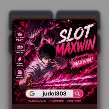
PENILAIAN PENGGUNA
SISTEM PEMBAYARAN
120.123.003
5 Metode
LAYANAN SUPPORT
SISTEM
24/7
Pragmatic Play
JEBOLTOTO
adalah bandar togel Asia terpopuler
dan link situs TOTO slot gacor terpercaya. Kami
menyediakan pasaran togel resmi terlengkap,
game slot online gampang menang, serta
transaksi aman dengan layanan online 24 jam
nonstop setiap hari!