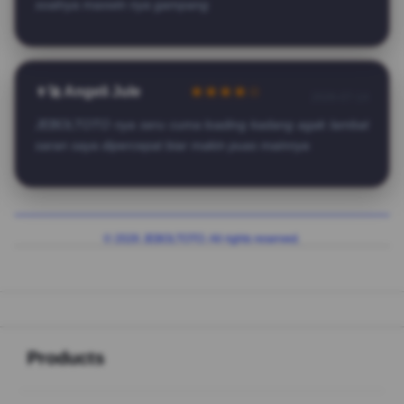
soalnya maxwin nya gampang
Angeli Jule
★★★★☆
2026-07-14
JEBOLTOTO nya seru cuma loading kadang agak lambat
saran saya dipercepat biar makin puas mainnya
© 2026 JEBOLTOTO. All rights reserved.
Buka
Footer Navigation
Products