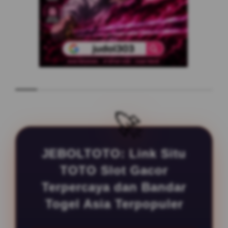
JEBOLTOTO: Link Situ
TOTO Slot Gacor
Terpercaya dan Bandar
Togel Asia Terpopuler