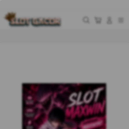
Skip
to
content
Cari
Troli
Login
Navigation
Buka Info Lebih Lanjut