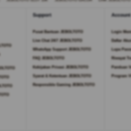
Support
Account
Pusat Bantuan JEBOLTOTO
Login Me
Live Chat 24/7 JEBOLTOTO
Daftar Ak
OLTOTO
WhatsApp Support JEBOLTOTO
Lupa Pas
k
FAQ JEBOLTOTO
Riwayat T
Kebijakan Privasi JEBOLTOTO
Panduan V
BOLTOTO
Syarat & Ketentuan JEBOLTOTO
Program 
LTOTO
Responsible Gaming JEBOLTOTO
OLTOTO
LTOTO