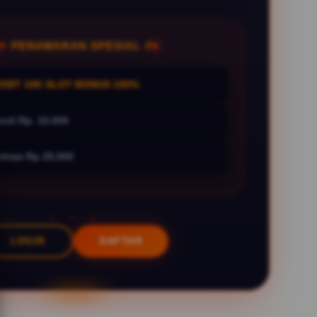
PENAWARAN SPESIAL
SIT 10K SLOT BONUS 100%
sit Rp. 10.000
hdraw Rp 25.000
LOGIN
DAFTAR