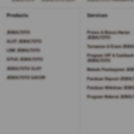
Footer Navigation
Products
Services
JEBOLTOTO
Promo & Bonus Harian
JEBOLTOTO
SLOT JEBOLTOTO
Turnamen & Event JEB
LINK JEBOLTOTO
Program VIP & Cashbac
SITUS JEBOLTOTO
JEBOLTOTO
JEBOLTOTO SLOT
Metode Pembayaran JE
JEBOLTOTO GACOR
Panduan Deposit JEBO
Panduan Withdraw JEB
Program Referral JEBO