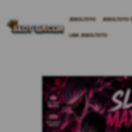
Skip
to
content
JEBOLTOTO
JEBOLTOTO 
LINK JEBOLTOTO
Buka Info Lebih Lanjut