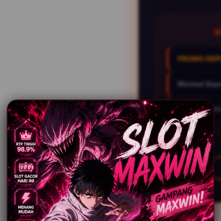
PROMO DEPO
Minimal Depo
Minimal Wit