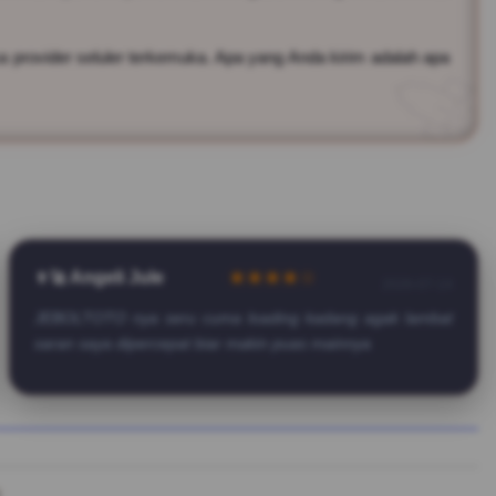
sa provider seluler terkemuka. Apa yang Anda kirim adalah apa
Angeli Jule
★★★★☆
2026-07-14
JEBOLTOTO nya seru cuma loading kadang agak lambat
saran saya dipercepat biar makin puas mainnya