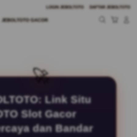
LOGIN JEBOLTOTO
DAFTAR JEBOLTOTO
Cari
Troli
Login/Sign-Up
JEBOLTOTO GACOR
Cari
LTOTO: Link Situ
OTO Slot Gacor
ercaya dan Bandar