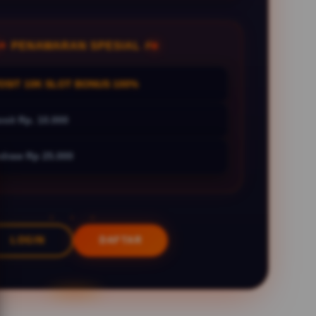
PENAWARAN SPESIAL
SIT 10K SLOT BONUS 100%
sit Rp. 10.000
hdraw Rp 25.000
LOGIN
DAFTAR