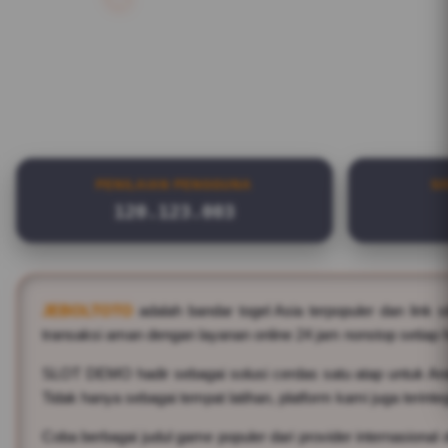
Layer Popup Close
JEBOLTOTO: Link Situ T
PENILAIAN PENGGUNA
S
120.123.003
JEBOLTOTO
adalah bandar togel Asia terpopuler dan link
transaksi aman dengan layanan online 24 jam nonstop setiap h
SLOT DEMO hadir sebagai solusi cerdas satu atap untuk Anda!
Tidak hanya sebagai tempat latihan, platform kami juga teri
Coba berbagai judul game populer dari provider internasional 