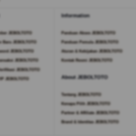
Information
mber JEBOLTOTO
Panduan Akses JEBOLTOTO
un Baru JEBOLTOTO
Panduan Pemula JEBOLTOTO
sword JEBOLTOTO
Aturan & Kebijakan JEBOLTOTO
ransaksi JEBOLTOTO
Kontak Resmi JEBOLTOTO
erifikasi JEBOLTOTO
About JEBOLTOTO
VIP JEBOLTOTO
Tentang JEBOLTOTO
Kenapa Pilih JEBOLTOTO
Partner & Affiliate JEBOLTOTO
Brand & Identitas JEBOLTOTO