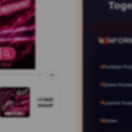
Toge
INFOR
Penilaian Pe
Sebelumnya
Berikutnya
Sistem Pemb
+4 lebih
Layanan Supp
banyak
Sistem