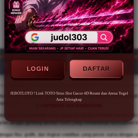
OTO Slot Gacor Terpercay
Terpopuler
ISTEM PEMBAYARAN
LAYANAN SUPPOR
5 Metode
24/7
LOGIN
DAFTAR
JEBOTLOTO ! Link TOTO Situs Slot Gacor 4D Resmi dan Arena Togel
 situs TOTO slot gacor terpercaya. Kami menyediakan pasaran toge
Asia Telengkap
ari!
© COPYRIGHT 2026 HOKIEMAS88
 Kami menyediakan akses gratis ke ribuan simulator mesin slot onl
ntegrasi dengan gerbang taruhan resmi yang menawarkan kemudahan tr
dengan fitur, grafik, dan tingkat volatilitas yang persis sama denga