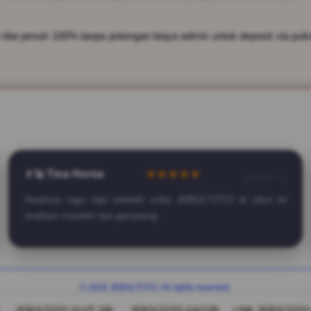
i nilai penuh 100% tanpa potongan biaya admin untuk deposit via pul
JEBOLTOTO
Tina Horse
★★★★★
2026-07-12
Awalnya ragu tapi setelah coba JEBOLTOTO di situs ini
soalnya maxwin nya gampang
© 2026 JEBOLTOTO. All rights reserved.
C
JEBOLTOTO SLOT 10K
JEBOLTOTO GACOR
LINK JEBOLTOTO