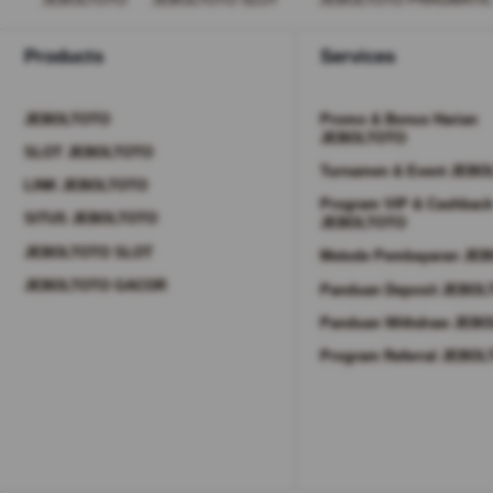
Footer Navigation
Products
Services
JEBOLTOTO
Promo & Bonus Harian
JEBOLTOTO
SLOT JEBOLTOTO
Turnamen & Event JEB
LINK JEBOLTOTO
Program VIP & Cashbac
SITUS JEBOLTOTO
JEBOLTOTO
JEBOLTOTO SLOT
Metode Pembayaran JE
JEBOLTOTO GACOR
Panduan Deposit JEBO
Panduan Withdraw JEB
Program Referral JEBO