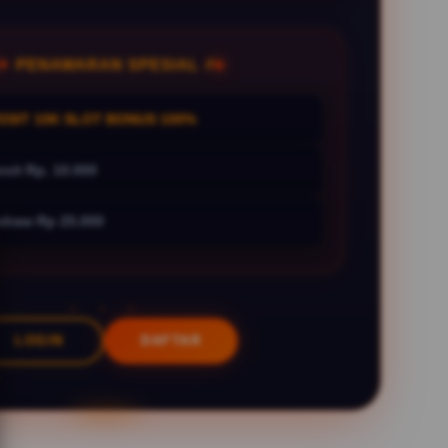
PENAWARAN SPESIAL
SIT 10K SLOT BONUS 100%
sit Rp. 10.000
hdraw Rp 25.000
LOGIN
DAFTAR