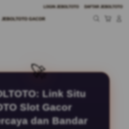
LOGIN JEBOLTOTO
DAFTAR JEBOLTOTO
Cari
Troli
Login/Sign-Up
JEBOLTOTO GACOR
Cari
LTOTO: Link Situ
OTO Slot Gacor
ercaya dan Bandar