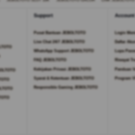
Support
Account
Pusat Bantuan JEBOLTOTO
Login Me
Live Chat 24/7 JEBOLTOTO
Daftar Ak
OLTOTO
WhatsApp Support JEBOLTOTO
Lupa Pas
k
FAQ JEBOLTOTO
Riwayat T
Kebijakan Privasi JEBOLTOTO
Panduan V
BOLTOTO
Syarat & Ketentuan JEBOLTOTO
Program 
LTOTO
Responsible Gaming JEBOLTOTO
OLTOTO
LTOTO