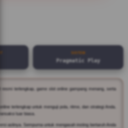
a dan Bandar Togel Asia
T
SISTEM
Pragmatic Play
l resmi terlengkap, game slot online gampang menang, serta
ine terlengkap untuk menguji pola, ritme, dan strategi Anda.
ansaksi luar biasa.
n versi aslinya. Sempurna untuk mengasah insting bertaruh Anda