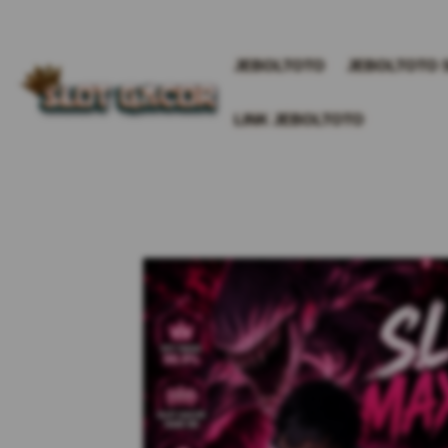
Skip
to
content
JEBOLTOTO
JEBOLTOTO 
LINK JEBOLTOTO
Buka Info Lebih Lanjut