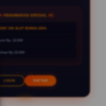
PENAWARAN SPESIAL
SIT 10K SLOT BONUS 100%
sit Rp. 10.000
hdraw Rp 25.000
LOGIN
DAFTAR