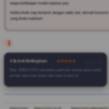
tanpa kehilangan modal sepeser pun.
Ketika Anda siap bertaruh dengan saldo asli, nikmati konvers
yang Anda mainkan!
ULASAN TERBARU KOMUNITAS 
Ardi Bellingham
★★★★★
2026-07-18
Situs JEBOLTOTO slot paling gokil dari semua yang sudah
pernah saya main betah dah main di situs ini
JEBOLTOTO
JEBOLTOTO SLOT
JEBOLTOTO PRAGMATI