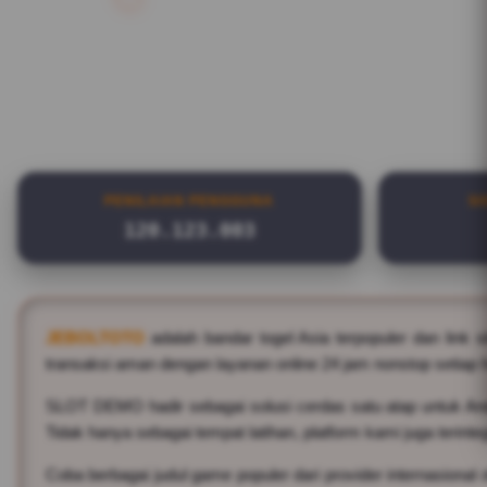
Layer Popup Close
JEBOLTOTO: Link Situ T
PENILAIAN PENGGUNA
S
120.123.003
JEBOLTOTO
adalah bandar togel Asia terpopuler dan link
transaksi aman dengan layanan online 24 jam nonstop setiap h
SLOT DEMO hadir sebagai solusi cerdas satu atap untuk Anda!
Tidak hanya sebagai tempat latihan, platform kami juga teri
Coba berbagai judul game populer dari provider internasional 