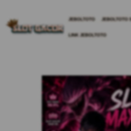
Skip
to
content
JEBOLTOTO
JEBOLTOTO 
LINK JEBOLTOTO
Buka Info Lebih Lanjut