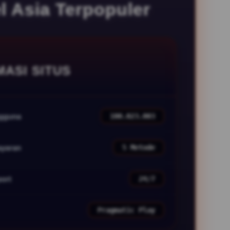
l Asia Terpopuler
MASI SITUS
ngguna
100.023.003
ayaran
5 Metode
ort
24/7
Pragmatic Play