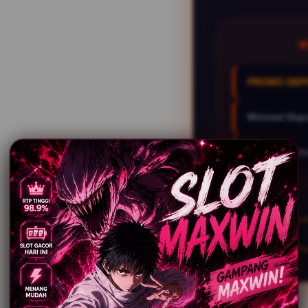
PROMO DEPO
Minimal Depo
Minimal Wit