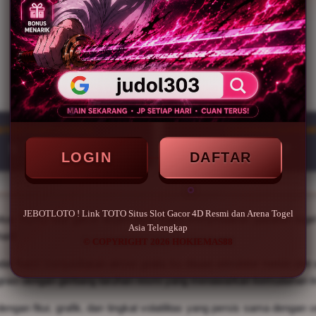
OTO Slot Gacor Terpercay
Terpopuler
ISTEM PEMBAYARAN
LAYANAN SUPPOR
5 Metode
24/7
LOGIN
DAFTAR
JEBOTLOTO ! Link TOTO Situs Slot Gacor 4D Resmi dan Arena Togel
 situs TOTO slot gacor terpercaya. Kami menyediakan pasaran toge
Asia Telengkap
ari!
© COPYRIGHT 2026 HOKIEMAS88
 Kami menyediakan akses gratis ke ribuan simulator mesin slot onl
ntegrasi dengan gerbang taruhan resmi yang menawarkan kemudahan tr
dengan fitur, grafik, dan tingkat volatilitas yang persis sama denga