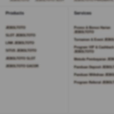
Footer Navigation
Products
Services
JEBOLTOTO
Promo & Bonus Harian
JEBOLTOTO
SLOT JEBOLTOTO
Turnamen & Event JEB
LINK JEBOLTOTO
Program VIP & Cashbac
SITUS JEBOLTOTO
JEBOLTOTO
JEBOLTOTO SLOT
Metode Pembayaran JE
JEBOLTOTO GACOR
Panduan Deposit JEBO
Panduan Withdraw JEB
Program Referral JEBO