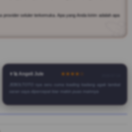
sa provider seluler terkemuka. Apa yang Anda kirim adalah apa
Angeli Jule
★★★★☆
2026-07-14
JEBOLTOTO nya seru cuma loading kadang agak lambat
saran saya dipercepat biar makin puas mainnya