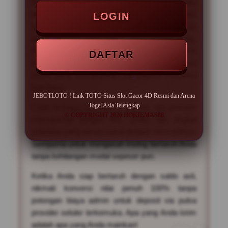
SLOT DEMO hadir sebagai solusi cerdas satu
atap untuk Anda! Kami menyediakan akses gratis
LOGIN
ke ribuan simulator mesin slot online terlengkap
untuk menguji pola, ritme, dan strategi Anda.
Tidak hanya sebagai tempat latihan, platform
DAFTAR
kami juga terintegrasi dengan gerbang taruhan
resmi yang menawarkan kemudahan transaksi
luar biasa.
JEBOTLOTO ! Link TOTO Situs Slot Gacor 4D Resmi dan Arena
Togel Asia Telengkap
Coba berbagai judul game populer dari provider
© COPYRIGHT 2026 HOKIEMAS88
internasional dengan fitur, grafik, dan tingkat
volatilitas yang persis sama dengan versi aslinya.
Sempurna untuk mengasah insting bertaruh Anda
tanpa kehilangan modal sepeser pun.
Ketika Anda siap bertaruh dengan saldo asli,
nikmati konversi nilai penuh 100% tanpa
potongan biaya admin untuk deposit via pulsa
provider seluler terkemuka. Apa yang Anda kirim
adalah apa yang Anda mainkan!