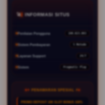
INFORMASI SITUS
Penilaian Pengguna
100.023.003
Sistem Pembayaran
5 Metode
Layanan Support
24/7
Sistem
Pragmatic Play
PENAWARAN SPESIAL
PROMO DEPOSIT 10K SLOT BONUS 100%