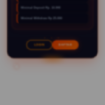
Minimal Deposit Rp. 10.000
Minimal Withdraw Rp 25.000
LOGIN
DAFTAR
Layer Popup Close
JEBOLTOTO: Link Situ
TOTO Slot Gacor Terpercaya
dan Bandar Togel Asia
Terpopuler