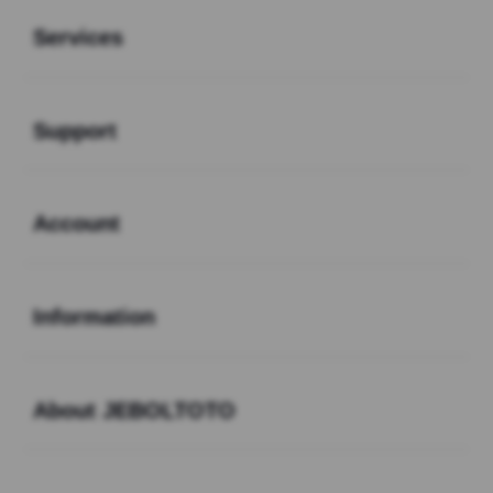
Buka
Services
Buka
Support
Buka
Account
Buka
Information
Buka
About JEBOLTOTO