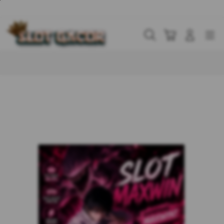
Skip
to
content
Cari
Troli
Login
Navigation
Buka Info Lebih Lanjut