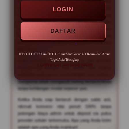
SLOT DEMO hadir sebagai solusi cerdas satu
atap untuk Anda! Kami menyediakan akses gratis
LOGIN
ke ribuan simulator mesin slot online terlengkap
untuk menguji pola, ritme, dan strategi Anda.
Tidak hanya sebagai tempat latihan, platform
DAFTAR
kami juga terintegrasi dengan gerbang taruhan
resmi yang menawarkan kemudahan transaksi
luar biasa.
JEBOTLOTO ! Link TOTO Situs Slot Gacor 4D Resmi dan Arena
Togel Asia Telengkap
Coba berbagai judul game populer dari provider
© COPYRIGHT 2026 HOKIEMAS88
internasional dengan fitur, grafik, dan tingkat
volatilitas yang persis sama dengan versi aslinya.
Sempurna untuk mengasah insting bertaruh Anda
tanpa kehilangan modal sepeser pun.
Ketika Anda siap bertaruh dengan saldo asli,
nikmati konversi nilai penuh 100% tanpa
potongan biaya admin untuk deposit via pulsa
provider seluler terkemuka. Apa yang Anda kirim
adalah apa yang Anda mainkan!