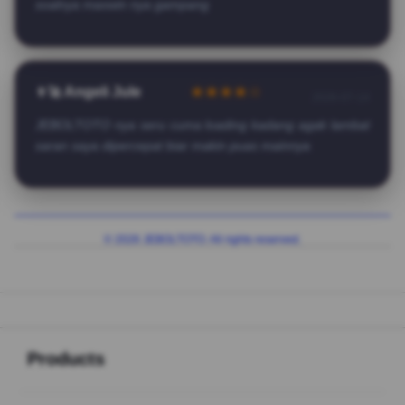
soalnya maxwin nya gampang
Angeli Jule
★★★★☆
2026-07-14
JEBOLTOTO nya seru cuma loading kadang agak lambat
saran saya dipercepat biar makin puas mainnya
© 2026 JEBOLTOTO. All rights reserved.
Buka
Footer Navigation
Products