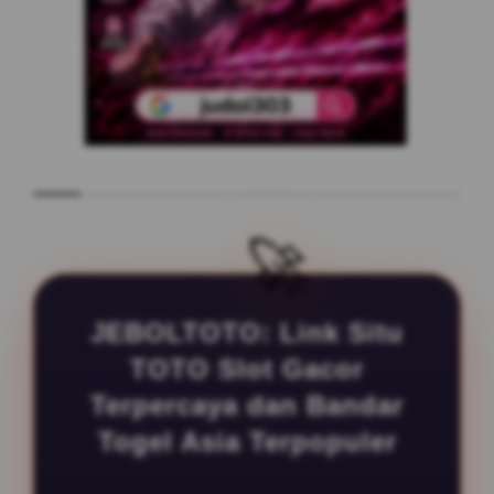
JEBOLTOTO: Link Situ
TOTO Slot Gacor
Terpercaya dan Bandar
Togel Asia Terpopuler