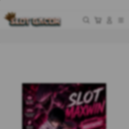
Skip
to
content
Cari
Troli
Login
Navigation
Buka Info Lebih Lanjut