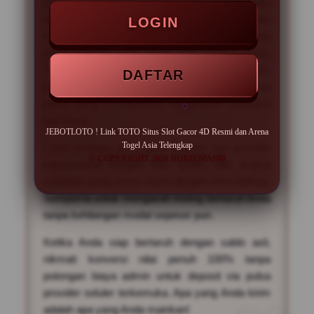
SLOT DEMO hadir sebagai solusi cerdas satu
atap untuk Anda! Kami menyediakan akses gratis
LOGIN
ke ribuan simulator mesin slot online terlengkap
untuk menguji pola, ritme, dan strategi Anda.
Tidak hanya sebagai tempat latihan, platform
DAFTAR
kami juga terintegrasi dengan gerbang taruhan
resmi yang menawarkan kemudahan transaksi
luar biasa.
JEBOTLOTO ! Link TOTO Situs Slot Gacor 4D Resmi dan Arena
Togel Asia Telengkap
Coba berbagai judul game populer dari provider
© COPYRIGHT 2026 HOKIEMAS88
internasional dengan fitur, grafik, dan tingkat
volatilitas yang persis sama dengan versi aslinya.
Sempurna untuk mengasah insting bertaruh Anda
tanpa kehilangan modal sepeser pun.
Ketika Anda siap bertaruh dengan saldo asli,
nikmati konversi nilai penuh 100% tanpa
potongan biaya admin untuk deposit via pulsa
provider seluler terkemuka. Apa yang Anda kirim
adalah apa yang Anda mainkan!