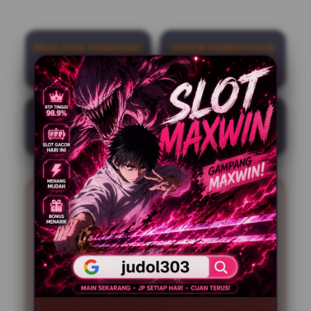
PENILAIAN PENGGUNA
SISTEM PEMBAYARAN
120.123.003
5 Metode
LAYANAN SUPPORT
SISTEM
24/7
Pragmatic Play
JEBOLTOTO
adalah bandar togel Asia terpopuler
dan link situs TOTO slot gacor terpercaya. Kami
menyediakan pasaran togel resmi terlengkap,
game slot online gampang menang, serta
transaksi aman dengan layanan online 24 jam
nonstop setiap hari!