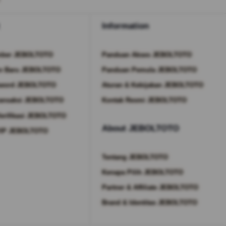
Information
mber JEBOLTOTO
Panduan Akses JEBOLTOTO
un Baru JEBOLTOTO
Panduan Pemula JEBOLTOTO
sword JEBOLTOTO
Aturan & Kebijakan JEBOLTOTO
ransaksi JEBOLTOTO
Kontak Resmi JEBOLTOTO
erifikasi JEBOLTOTO
About JEBOLTOTO
VIP JEBOLTOTO
Tentang JEBOLTOTO
Kenapa Pilih JEBOLTOTO
Partner & Affiliate JEBOLTOTO
Brand & Identitas JEBOLTOTO