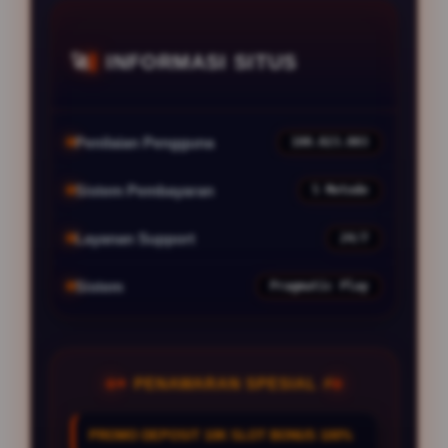
INFORMASI SITUS
Penilaian Pengguna
100.023.003
Sistem Pembayaran
5 Metode
Layanan Support
24/7
Sistem
Pragmatic Play
PENAWARAN SPESIAL
PROMO DEPOSIT 10K SLOT BONUS 100%