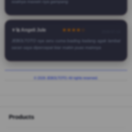
soalnya maxwin nya gampang
Angeli Jule
★★★★☆
2026-07-14
JEBOLTOTO nya seru cuma loading kadang agak lambat
saran saya dipercepat biar makin puas mainnya
© 2026 JEBOLTOTO. All rights reserved.
Buka
Footer Navigation
Products