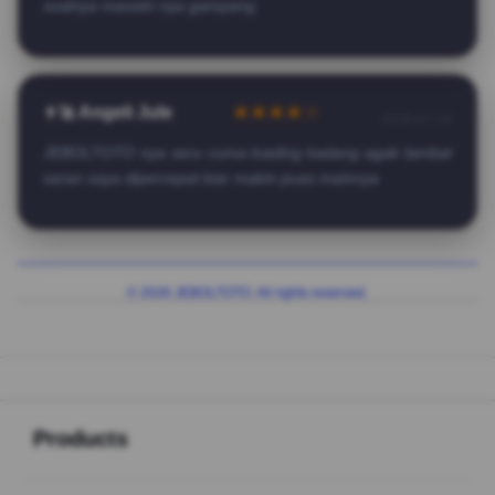
soalnya maxwin nya gampang
Angeli Jule
★★★★☆
2026-07-14
JEBOLTOTO nya seru cuma loading kadang agak lambat
saran saya dipercepat biar makin puas mainnya
© 2026 JEBOLTOTO. All rights reserved.
Buka
Footer Navigation
Products