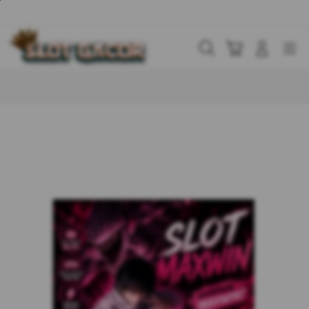
Skip
to
content
Cari
Troli
Login
Navigation
Buka Info Lebih Lanjut