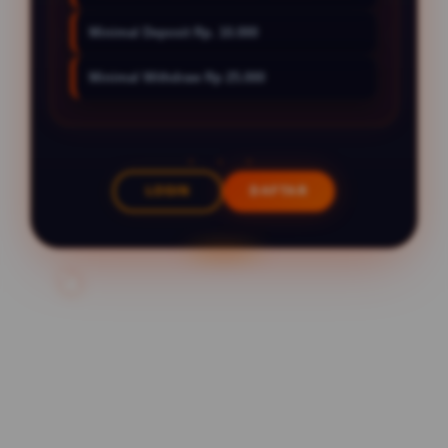
Minimal Deposit Rp. 10.000
Minimal Withdraw Rp 25.000
LOGIN
DAFTAR
Layer Popup Close
JEBOLTOTO: Link Situ
TOTO Slot Gacor Terpercaya
dan Bandar Togel Asia
Terpopuler