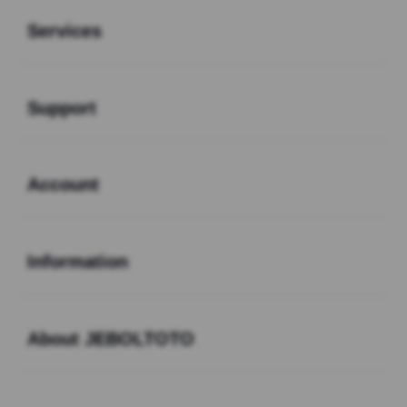
Buka
Services
Buka
Support
Buka
Account
Buka
Information
Buka
About JEBOLTOTO