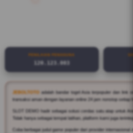
Layer Popup Close
JEBOLTOTO: Link Situ T
PENILAIAN PENGGUNA
S
120.123.003
JEBOLTOTO
adalah bandar togel Asia terpopuler dan link
transaksi aman dengan layanan online 24 jam nonstop setiap h
SLOT DEMO hadir sebagai solusi cerdas satu atap untuk Anda!
Tidak hanya sebagai tempat latihan, platform kami juga teri
Coba berbagai judul game populer dari provider internasional 