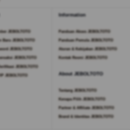
Information
mber JEBOLTOTO
Panduan Akses JEBOLTOTO
un Baru JEBOLTOTO
Panduan Pemula JEBOLTOTO
sword JEBOLTOTO
Aturan & Kebijakan JEBOLTOTO
ransaksi JEBOLTOTO
Kontak Resmi JEBOLTOTO
erifikasi JEBOLTOTO
About JEBOLTOTO
VIP JEBOLTOTO
Tentang JEBOLTOTO
Kenapa Pilih JEBOLTOTO
Partner & Affiliate JEBOLTOTO
Brand & Identitas JEBOLTOTO