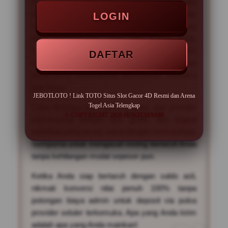
SLOT DEMO hadir sebagai solusi cerdas satu
atap untuk Anda! Kami menyediakan akses gratis
LOGIN
ke ribuan simulator mesin slot online terlengkap
untuk menguji pola, ritme, dan strategi Anda.
Tidak hanya sebagai tempat latihan, platform
DAFTAR
kami juga terintegrasi dengan gerbang taruhan
resmi yang menawarkan kemudahan transaksi
luar biasa.
JEBOTLOTO ! Link TOTO Situs Slot Gacor 4D Resmi dan Arena
Togel Asia Telengkap
Coba berbagai judul game populer dari provider
© COPYRIGHT 2026 HOKIEMAS88
internasional dengan fitur, grafik, dan tingkat
volatilitas yang persis sama dengan versi aslinya.
Sempurna untuk mengasah insting bertaruh Anda
tanpa kehilangan modal sepeser pun.
Ketika Anda siap bertaruh dengan saldo asli,
nikmati konversi nilai penuh 100% tanpa
potongan biaya admin untuk deposit via pulsa
provider seluler terkemuka. Apa yang Anda kirim
adalah apa yang Anda mainkan!