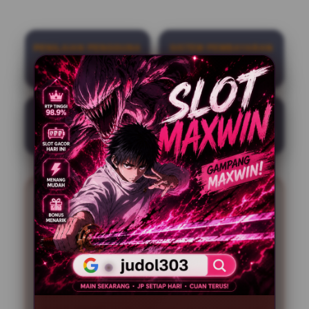
PENILAIAN PENGGUNA
SISTEM PEMBAYARAN
120.123.003
5 Metode
LAYANAN SUPPORT
SISTEM
24/7
Pragmatic Play
JEBOLTOTO
adalah bandar togel Asia terpopuler
dan link situs TOTO slot gacor terpercaya. Kami
menyediakan pasaran togel resmi terlengkap,
game slot online gampang menang, serta
transaksi aman dengan layanan online 24 jam
nonstop setiap hari!