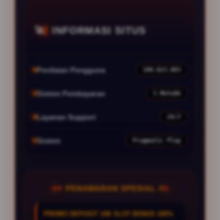
INFORMASI SITUS
Penilaian Pengguna
100.023.003
Sistem Pembayaran
5 Metode
Layanan Support
24/7
Sistem
Pragmatic Play
PENAWARAN SPESIAL
PROMO DEPOSIT 10K SLOT BONUS 100%