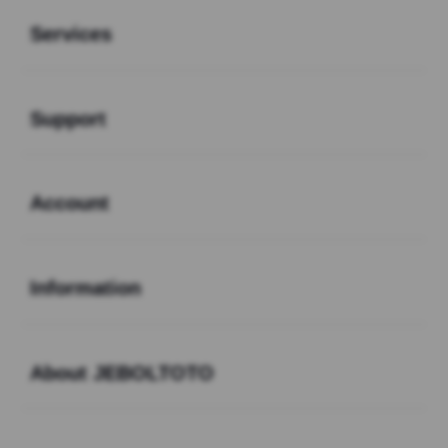
Buka
Services
Buka
Support
Buka
Account
Buka
Information
Buka
About JEBOLTOTO