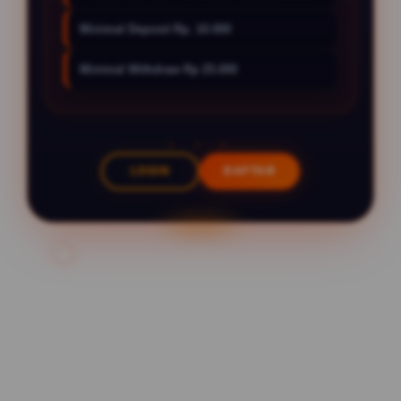
Minimal Deposit Rp. 10.000
Minimal Withdraw Rp 25.000
LOGIN
DAFTAR
Layer Popup Close
JEBOLTOTO: Link Situ
TOTO Slot Gacor Terpercaya
dan Bandar Togel Asia
Terpopuler