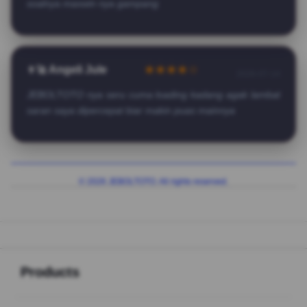
soalnya maxwin nya gampang
Angeli Jule
★★★★☆
2026-07-14
JEBOLTOTO nya seru cuma loading kadang agak lambat
saran saya dipercepat biar makin puas mainnya
© 2026 JEBOLTOTO. All rights reserved.
Buka
Footer Navigation
Products