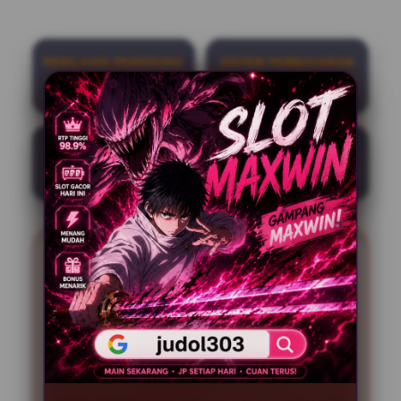
PENILAIAN PENGGUNA
SISTEM PEMBAYARAN
120.123.003
5 Metode
LAYANAN SUPPORT
SISTEM
24/7
Pragmatic Play
JEBOLTOTO
adalah bandar togel Asia terpopuler
dan link situs TOTO slot gacor terpercaya. Kami
menyediakan pasaran togel resmi terlengkap,
game slot online gampang menang, serta
transaksi aman dengan layanan online 24 jam
nonstop setiap hari!