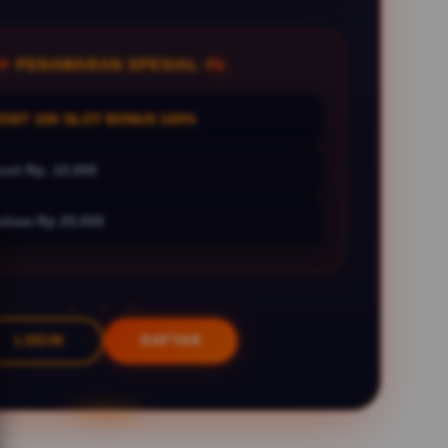
PENAWARAN SPESIAL
SIT 10K SLOT BONUS 100%
sit Rp. 10.000
hdraw Rp 25.000
LOGIN
DAFTAR