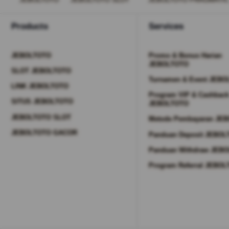
Footer Navigation
Products
Services
JEBOLTOTO
Promo & Bonus Harian
JEBOLTOTO
SLOT JEBOLTOTO
Turnamen & Event JEB
LINK JEBOLTOTO
Program VIP & Cashbac
SITUS JEBOLTOTO
JEBOLTOTO
JEBOLTOTO SLOT
Metode Pembayaran JE
JEBOLTOTO GACOR
Panduan Deposit JEBO
Panduan Withdraw JEB
Program Referral JEBO