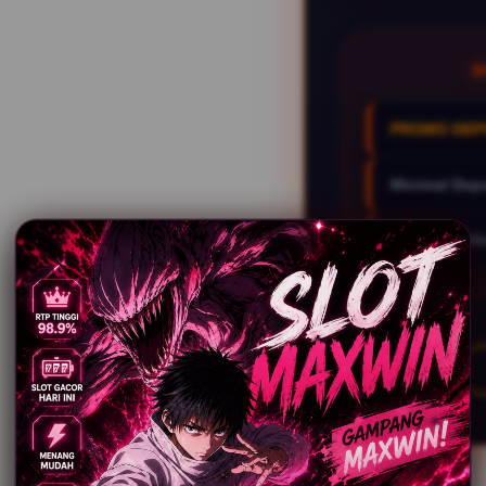
PROMO DEPO
Minimal Depo
Minimal Wit