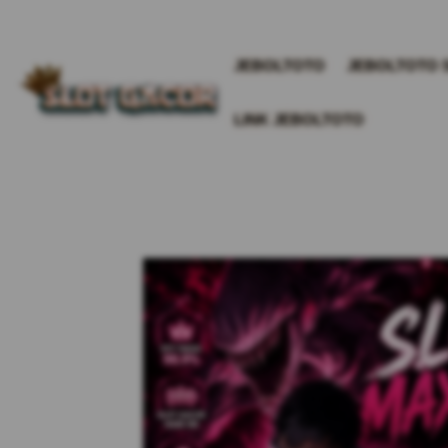
Skip
to
content
JEBOLTOTO
JEBOLTOTO 
LINK JEBOLTOTO
Buka Info Lebih Lanjut