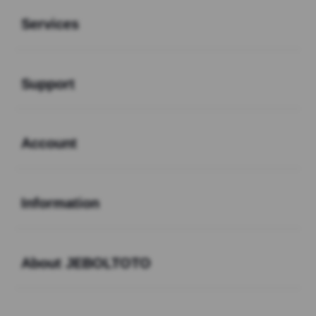
Buka
Services
Buka
Support
Buka
Account
Buka
Information
Buka
About JEBOLTOTO