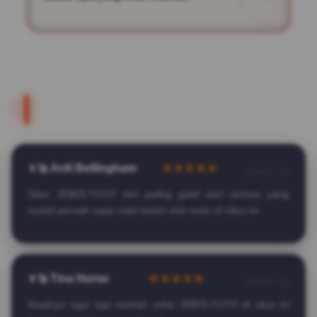
ULASAN TERBARU KOMUNITAS
JEBOLTOTO
Ardi Bellingham
★★★★★
2026-07-18
Situs JEBOLTOTO slot paling gokil dari semua yang
sudah pernah saya main betah dah main di situs ini
Tina Horse
★★★★★
2026-07-12
Awalnya ragu tapi setelah coba JEBOLTOTO di situs ini