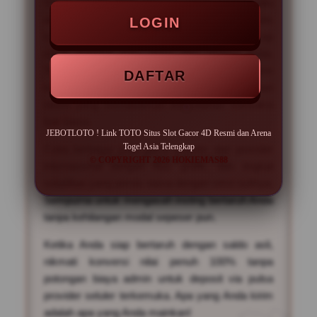
SLOT DEMO hadir sebagai solusi cerdas satu
atap untuk Anda! Kami menyediakan akses gratis
LOGIN
ke ribuan simulator mesin slot online terlengkap
untuk menguji pola, ritme, dan strategi Anda.
Tidak hanya sebagai tempat latihan, platform
DAFTAR
kami juga terintegrasi dengan gerbang taruhan
resmi yang menawarkan kemudahan transaksi
luar biasa.
JEBOTLOTO ! Link TOTO Situs Slot Gacor 4D Resmi dan Arena
Togel Asia Telengkap
Coba berbagai judul game populer dari provider
© COPYRIGHT 2026 HOKIEMAS88
internasional dengan fitur, grafik, dan tingkat
volatilitas yang persis sama dengan versi aslinya.
Sempurna untuk mengasah insting bertaruh Anda
tanpa kehilangan modal sepeser pun.
Ketika Anda siap bertaruh dengan saldo asli,
nikmati konversi nilai penuh 100% tanpa
potongan biaya admin untuk deposit via pulsa
provider seluler terkemuka. Apa yang Anda kirim
adalah apa yang Anda mainkan!