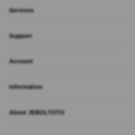
Buka
Services
Buka
Support
Buka
Account
Buka
Information
Buka
About JEBOLTOTO