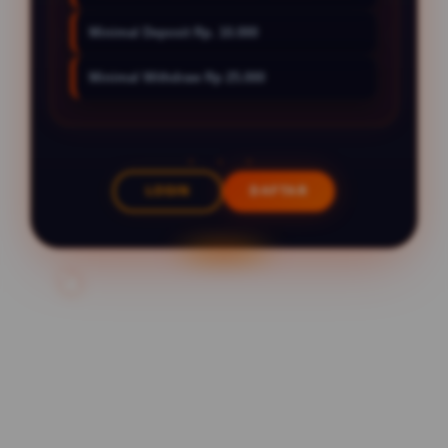
Minimal Deposit Rp. 10.000
Minimal Withdraw Rp 25.000
LOGIN
DAFTAR
Layer Popup Close
JEBOLTOTO: Link Situ
TOTO Slot Gacor Terpercaya
dan Bandar Togel Asia
Terpopuler