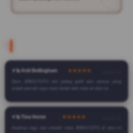
ULASAN TERBARU KOMUNITAS
JEBOLTOTO
Ardi Bellingham
★★★★★
2026-07-18
Situs JEBOLTOTO slot paling gokil dari semua yang
sudah pernah saya main betah dah main di situs ini
Tina Horse
★★★★★
2026-07-12
Awalnya ragu tapi setelah coba JEBOLTOTO di situs ini