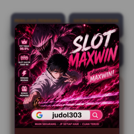
PENILAIAN PENGGUNA
SISTEM PEMBAYARAN
120.123.003
5 Metode
LAYANAN SUPPORT
SISTEM
24/7
Pragmatic Play
JEBOLTOTO
adalah bandar togel Asia terpopuler
dan link situs TOTO slot gacor terpercaya. Kami
menyediakan pasaran togel resmi terlengkap,
game slot online gampang menang, serta
transaksi aman dengan layanan online 24 jam
nonstop setiap hari!