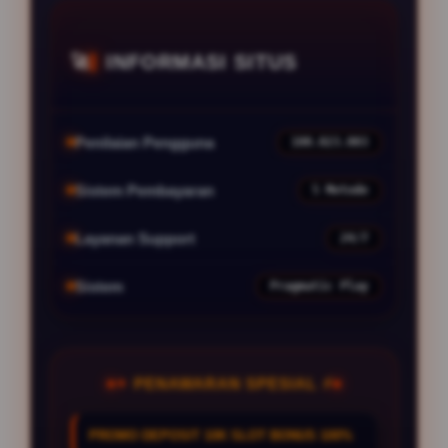
INFORMASI SITUS
Penilaian Pengguna
100.023.003
Sistem Pembayaran
5 Metode
Layanan Support
24/7
Sistem
Pragmatic Play
PENAWARAN SPESIAL
PROMO DEPOSIT 10K SLOT BONUS 100%