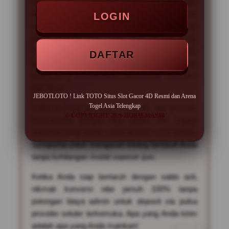
SLOT DEMO hadir sebagai solusi cerdas satu
atap untuk Anda! Kami menyediakan akses gratis
LOGIN
ke ribuan simulator mesin slot online terlengkap
untuk menguji pola, ritme, dan strategi Anda.
Tidak hanya sebagai tempat latihan, platform
DAFTAR
kami juga terintegrasi dengan gerbang taruhan
resmi yang menawarkan kemudahan transaksi
luar biasa.
JEBOTLOTO ! Link TOTO Situs Slot Gacor 4D Resmi dan Arena
Togel Asia Telengkap
Coba berbagai judul game populer dari provider
© COPYRIGHT 2026 HOKIEMAS88
internasional dengan fitur, grafik, dan tingkat
volatilitas yang persis sama dengan versi aslinya.
Sempurna untuk mengasah insting bertaruh Anda
tanpa kehilangan modal sepeser pun.
Ketika Anda siap bertaruh dengan saldo asli,
nikmati konversi nilai penuh 100% tanpa
potongan biaya admin untuk deposit via pulsa
provider seluler terkemuka. Apa yang Anda kirim
adalah apa yang Anda mainkan!