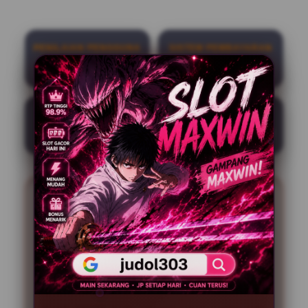
PENILAIAN PENGGUNA
SISTEM PEMBAYARAN
120.123.003
5 Metode
LAYANAN SUPPORT
SISTEM
24/7
Pragmatic Play
JEBOLTOTO
adalah bandar togel Asia terpopuler
dan link situs TOTO slot gacor terpercaya. Kami
menyediakan pasaran togel resmi terlengkap,
game slot online gampang menang, serta
transaksi aman dengan layanan online 24 jam
nonstop setiap hari!