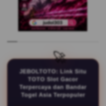
JEBOLTOTO: Link Situ
TOTO Slot Gacor
Terpercaya dan Bandar
Togel Asia Terpopuler