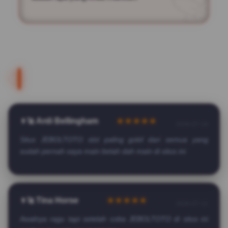
ULASAN TERBARU KOMUNITAS
JEBOLTOTO
Ardi Bellingham
★★★★★
2026-07-18
Situs JEBOLTOTO slot paling gokil dari semua yang
sudah pernah saya main betah dah main di situs ini
Tina Horse
★★★★★
2026-07-12
Awalnya ragu tapi setelah coba JEBOLTOTO di situs ini