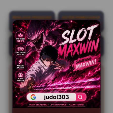
PENILAIAN PENGGUNA
SISTEM PEMBAYARAN
120.123.003
5 Metode
LAYANAN SUPPORT
SISTEM
24/7
Pragmatic Play
JEBOLTOTO
adalah bandar togel Asia terpopuler
dan link situs TOTO slot gacor terpercaya. Kami
menyediakan pasaran togel resmi terlengkap,
game slot online gampang menang, serta
transaksi aman dengan layanan online 24 jam
nonstop setiap hari!