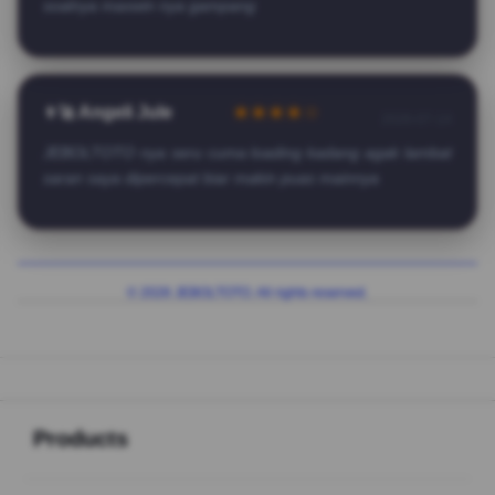
soalnya maxwin nya gampang
Angeli Jule
★★★★☆
2026-07-14
JEBOLTOTO nya seru cuma loading kadang agak lambat
saran saya dipercepat biar makin puas mainnya
© 2026 JEBOLTOTO. All rights reserved.
Buka
Footer Navigation
Products