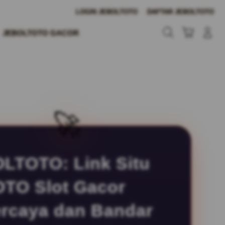
LOGIN JEBOLTOTO
DAFTAR JEBOLTOTO
Cari
Troli
Login/Sign-Up
JEBOLTOTO GACOR
Cari
LTOTO: Link Situ
OTO Slot Gacor
ercaya dan Bandar