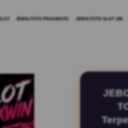
SLOT
JEBOLTOTO PRAGMATIC
JEBOLTOTO SLOT 10K
JEBO
T
Terp