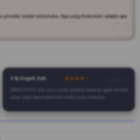
sa provider seluler terkemuka. Apa yang Anda kirim adalah apa
Angeli Jule
★★★★☆
2026-07-14
JEBOLTOTO nya seru cuma loading kadang agak lambat
saran saya dipercepat biar makin puas mainnya