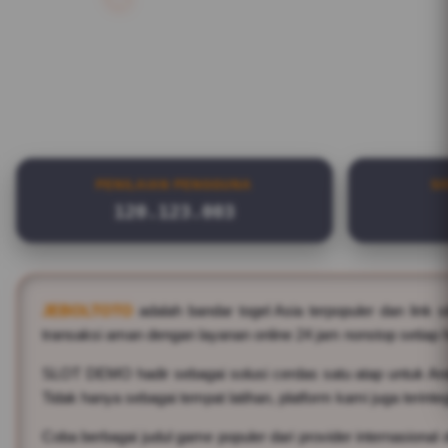
Layer Popup Close
JEBOLTOTO: Link Situ T
PENILAIAN PENGGUNA
S
120.123.003
JEBOLTOTO
adalah bandar togel Asia terpopuler dan link
transaksi aman dengan layanan online 24 jam nonstop setiap h
SLOT DEMO hadir sebagai solusi cerdas satu atap untuk Anda!
Tidak hanya sebagai tempat latihan, platform kami juga teri
Coba berbagai judul game populer dari provider internasional 