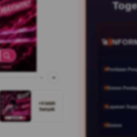
Toge
INFOR
Penilaian Pe
Sebelumnya
Berikutnya
Sistem Pemb
+4 lebih
Layanan Supp
banyak
Sistem