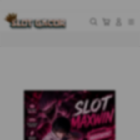
Skip
to
content
Cari
Troli
Login
Navigation
Buka Info Lebih Lanjut