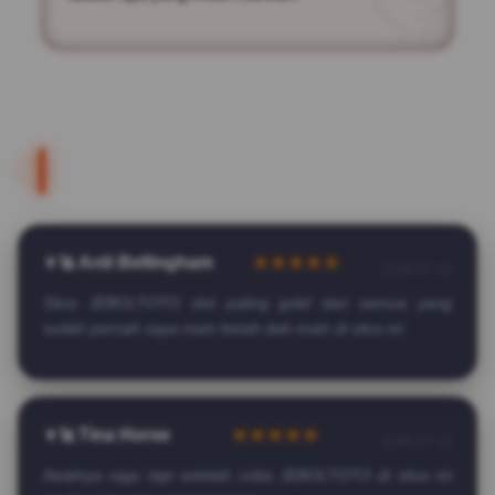
ULASAN TERBARU KOMUNITAS
JEBOLTOTO
Ardi Bellingham
★★★★★
2026-07-18
Situs JEBOLTOTO slot paling gokil dari semua yang
sudah pernah saya main betah dah main di situs ini
Tina Horse
★★★★★
2026-07-12
Awalnya ragu tapi setelah coba JEBOLTOTO di situs ini