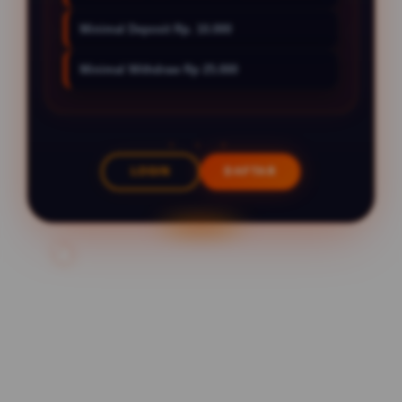
Minimal Deposit Rp. 10.000
Minimal Withdraw Rp 25.000
LOGIN
DAFTAR
Layer Popup Close
JEBOLTOTO: Link Situ
TOTO Slot Gacor Terpercaya
dan Bandar Togel Asia
Terpopuler