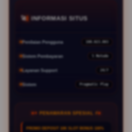
INFORMASI SITUS
Penilaian Pengguna
100.023.003
Sistem Pembayaran
5 Metode
Layanan Support
24/7
Sistem
Pragmatic Play
PENAWARAN SPESIAL
PROMO DEPOSIT 10K SLOT BONUS 100%